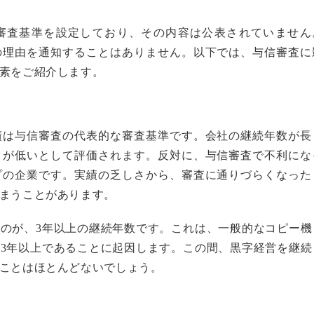
審査基準を設定しており、その内容は公表されていません
の理由を通知することはありません。以下では、与信審査に
素をご紹介します。
績は与信審査の代表的な審査基準です。会社の継続年数が長
クが低いとして評価されます。反対に、与信審査で不利にな
プの企業です。実績の乏しさから、審査に通りづらくなった
まうことがあります。
のが、3年以上の継続年数です。これは、一般的なコピー機
3年以上であることに起因します。この間、黒字経営を継続
ことはほとんどないでしょう。