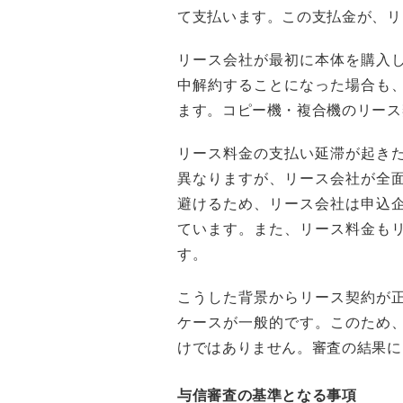
て支払います。この支払金が、リ
リース会社が最初に本体を購入
中解約することになった場合も
ます。コピー機・複合機のリース
リース料金の支払い延滞が起き
異なりますが、リース会社が全
避けるため、リース会社は申込
ています。また、リース料金も
す。
こうした背景からリース契約が
ケースが一般的です。このため
けではありません。審査の結果に
与信審査の基準となる事項