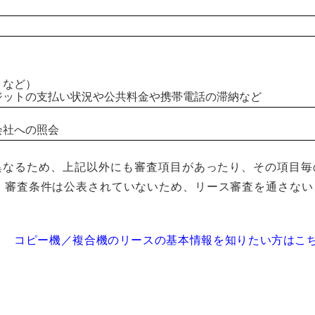
りなど）
ジットの支払い状況や公共料金や携帯電話の滞納など
会社への照会
異なるため、上記以外にも審査項目があったり、その項目毎
 審査条件は公表されていないため、リース審査を通さない
コピー機／複合機のリースの基本情報を知りたい方はこち