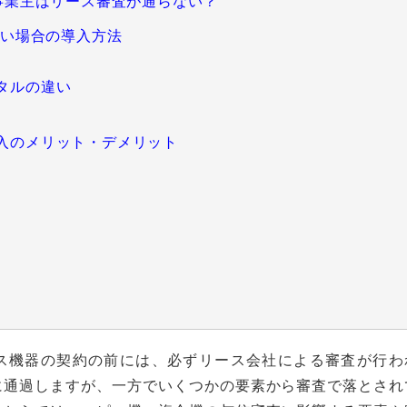
人事業主はリース審査が通らない？
ない場合の導入方法
レンタルの違い
品購入のメリット・デメリット
ス機器の契約の前には、必ずリース会社による審査が行わ
に通過しますが、一方でいくつかの要素から審査で落とされ