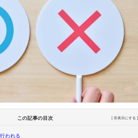
この記事の目次
が行われる