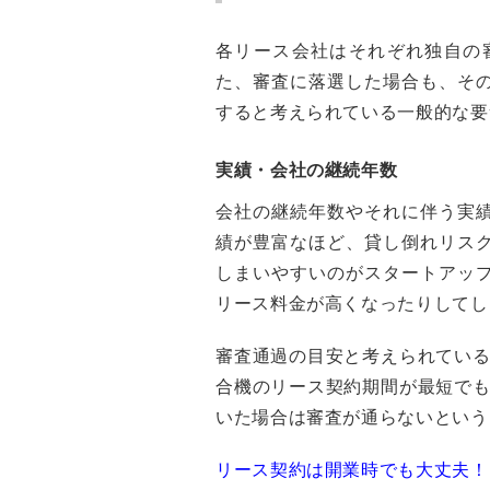
各リース会社はそれぞれ独自の
た、審査に落選した場合も、そ
すると考えられている一般的な要
実績・会社の継続年数
会社の継続年数やそれに伴う実
績が豊富なほど、貸し倒れリス
しまいやすいのがスタートアッ
リース料金が高くなったりしてし
審査通過の目安と考えられている
合機のリース契約期間が最短でも
いた場合は審査が通らないという
リース契約は開業時でも大丈夫！