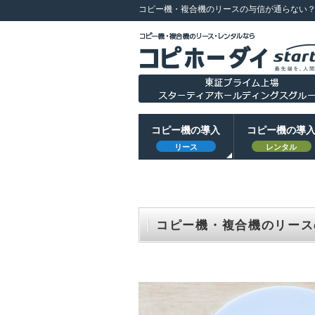
コピー機・複合機のリースの与信が通らない
コピー機の導入
コピー機の導
リース
レンタル
コピー機・複合機のリース