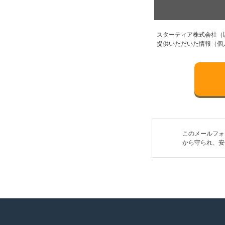
スターティア株式会社（
提供いただいた情報（個
このメールフォ
から守られ、安