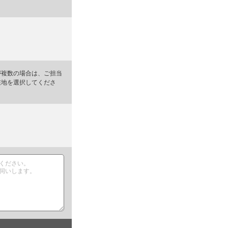
が複数の場合は、ご担当
在地を選択してくださ