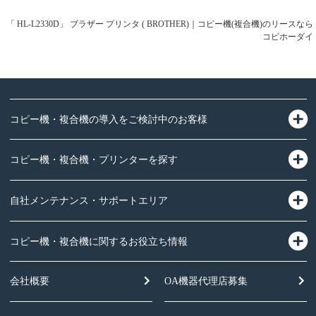
「 HL-L2330D」 ブラザー プリンタ ( BROTHER)｜コピー機(複合機)のリースなら
コピホーダイ
コピー機・複合機の導入をご検討中のお客様
コピー機・複合機・プリンターを探す
自社メンテナンス・サポートエリア
コピー機・複合機に関するお役立ち情報
会社概要
OA機器
代理店募集