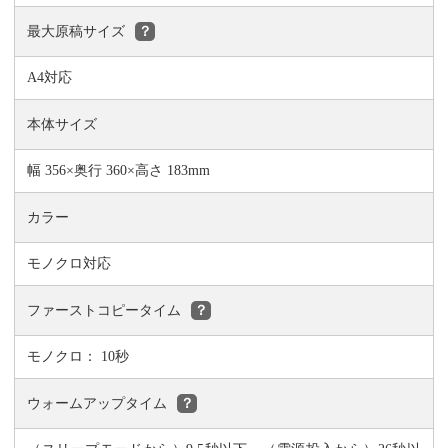
最大原稿サイズ
？
A4対応
本体サイズ
幅 356×奥行 360×高さ 183mm
カラー
モノクロ対応
ファーストコピータイム
？
モノクロ： 10秒
ウォームアップタイム
？