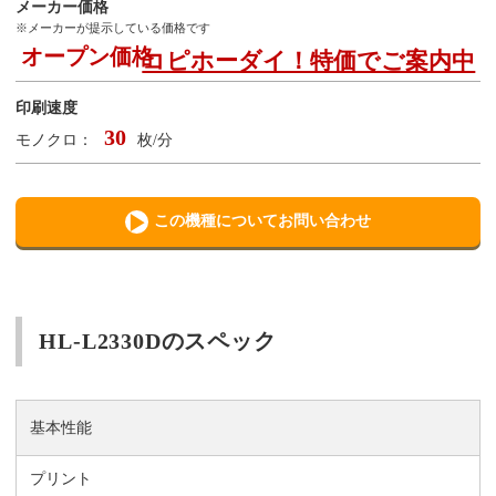
メーカー価格
※メーカーが提示している価格です
オープン価格
コピホーダイ！特価でご案内中
印刷速度
30
モノクロ：
枚/分
この機種についてお問い合わせ
HL-L2330Dのスペック
基本性能
プリント