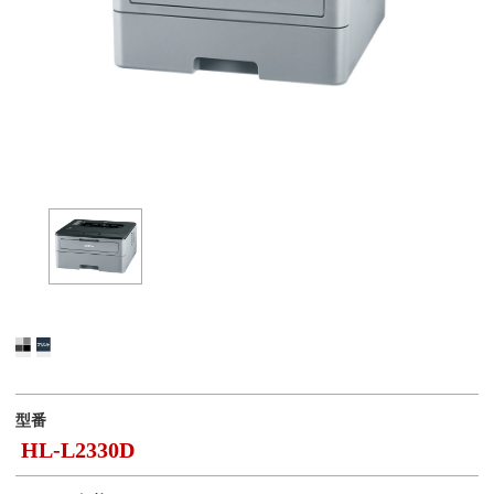
型番
HL-L2330D