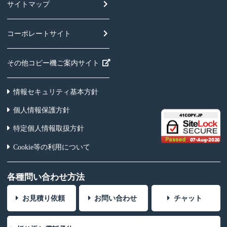
サイトマップ
コーポレートサイト
その他コピー機ご案内サイト
情報セキュリティ基本方針
個人情報保護方針
特定個人情報取扱方針
Cookie等の利用について
各種問い合わせ方法
お見積り依頼
お問い合わせ
チャット