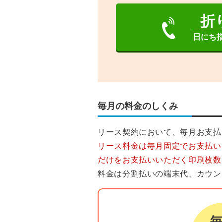
折
日にち
毎月の料金のしくみ
リース契約において、毎月お支払
リース料金は毎月固定でお支払い
だけをお支払いいただく印刷枚数
料金は分割払いの端末代、カウン
リース料金