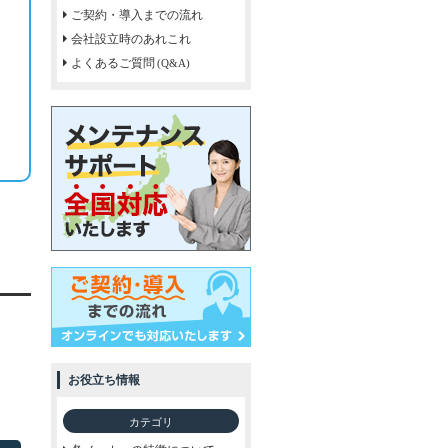
ご契約・導入までの流れ
会社設立時のあれこれ
よくあるご質問
(Q&A)
お役立ち情報
カテゴリ