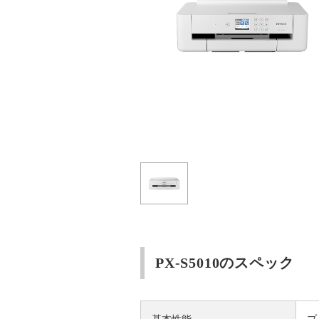
PX-S5010のスペック