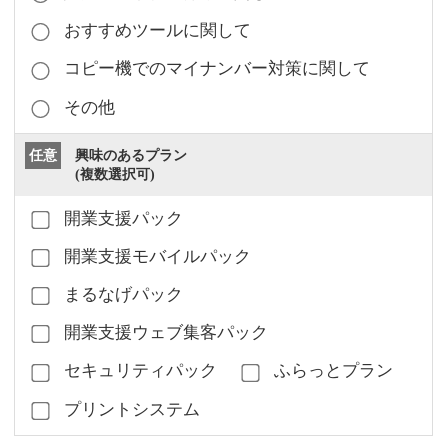
おすすめツールに関して
コピー機でのマイナンバー対策に関して
その他
任意
興味のあるプラン
(複数選択可)
開業支援パック
開業支援モバイルパック
まるなげパック
開業支援ウェブ集客パック
セキュリティパック
ふらっとプラン
プリントシステム