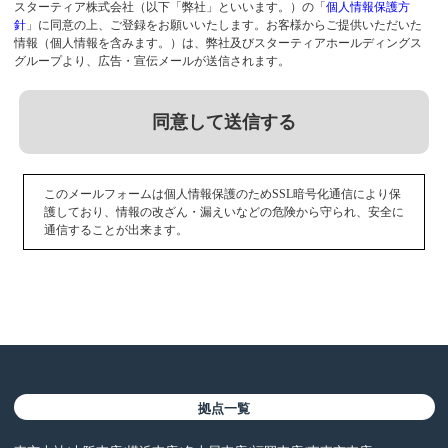
スターティア株式会社（以下「弊社」といいます。）の「
個人情報保護方
針
」に同意の上、ご登録をお願いいたします。お客様からご提供いただいた
情報（個人情報を含みます。）は、弊社及びスターティアホールディングス
グループより、広告・宣伝メールが送信されます。
同意して送信する
このメールフォームは個人情報保護のためSSL暗号化通信により保
護しており、情報の改ざん・漏えいなどの危険から守られ、安全に
通信することが出来ます。
拠点一覧