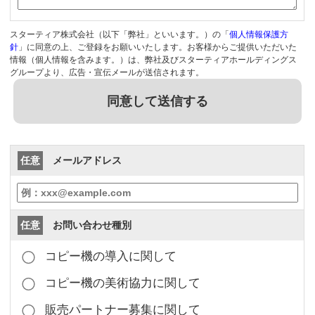
スターティア株式会社（以下「弊社」といいます。）の「
個人情報保護方
針
」に同意の上、ご登録をお願いいたします。お客様からご提供いただいた
情報（個人情報を含みます。）は、弊社及びスターティアホールディングス
グループより、広告・宣伝メールが送信されます。
同意して送信する
任意
メールアドレス
任意
お問い合わせ種別
コピー機の導入に関して
コピー機の美術協力に関して
販売パートナー募集に関して