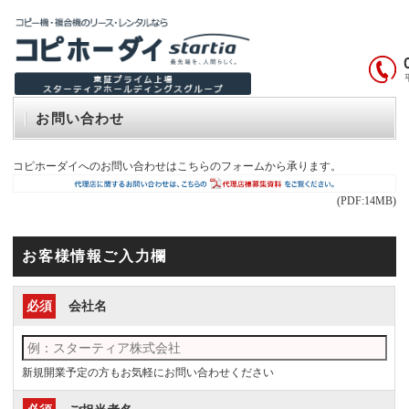
お問い合わせ
コピホーダイへのお問い合わせはこちらのフォームから承ります。
(PDF:14MB)
お客様情報ご入力欄
必須
会社名
新規開業予定の方もお気軽にお問い合わせください