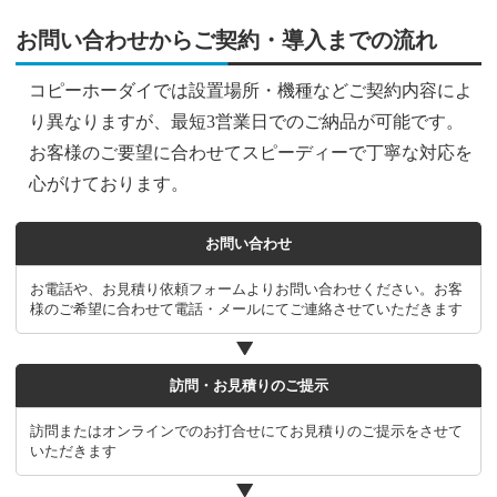
お問い合わせからご契約・導入までの流れ
コピーホーダイでは設置場所・機種などご契約内容によ
り異なりますが、最短3営業日でのご納品が可能です。
お客様のご要望に合わせてスピーディーで丁寧な対応を
心がけております。
お問い合わせ
お電話や、お見積り依頼フォームよりお問い合わせください。お客
様のご希望に合わせて電話・メールにてご連絡させていただきます
訪問・お見積りのご提示
訪問またはオンラインでのお打合せにてお見積りのご提示をさせて
いただきます