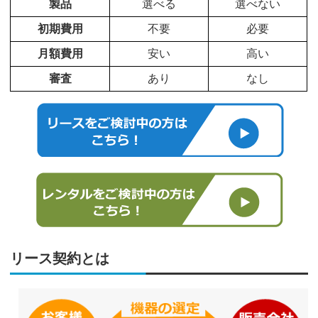
製品
選べる
選べない
初期費用
不要
必要
月額費用
安い
高い
審査
あり
なし
リース契約とは