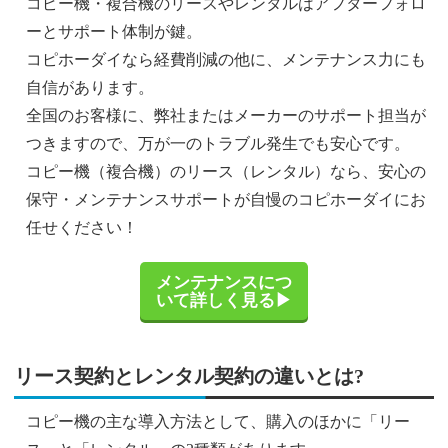
コピー機・複合機のリースやレンタルはアフターフォロ
ーとサポート体制が鍵。
コピホーダイなら経費削減の他に、メンテナンス力にも
自信があります。
全国のお客様に、弊社またはメーカーのサポート担当が
つきますので、万が一のトラブル発生でも安心です。
コピー機（複合機）のリース（レンタル）なら、安心の
保守・メンテナンスサポートが自慢のコピホーダイにお
任せください！
メンテナンスにつ
いて詳しく見る▶
リース契約とレンタル契約の違いとは?
コピー機の主な導入方法として、購入のほかに「リー