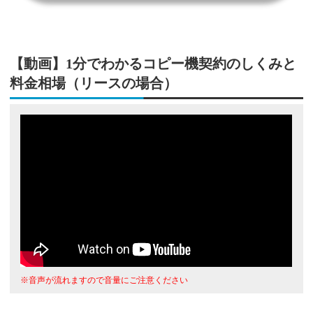
【動画】1分でわかるコピー機契約のしくみと
料金相場（リースの場合）
※音声が流れますので音量にご注意ください