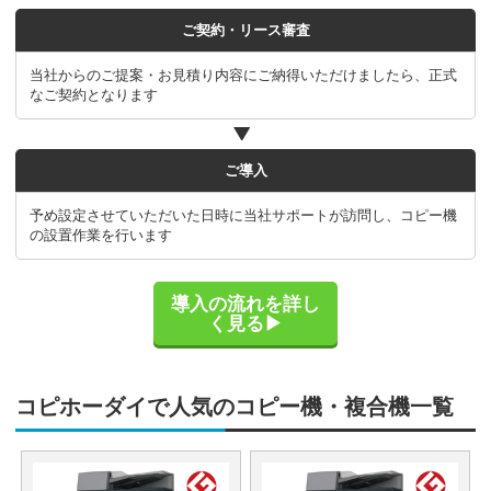
ご契約・リース審査
当社からのご提案・お見積り内容にご納得いただけましたら、正式
なご契約となります
ご導入
予め設定させていただいた日時に当社サポートが訪問し、コピー機
の設置作業を行います
導入の流れを詳し
く見る▶
コピホーダイで人気のコピー機・複合機一覧