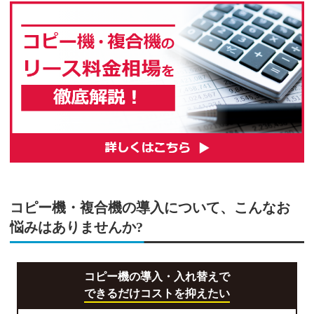
コピー機・複合機の導入について、こんなお
悩みはありませんか?
コピー機の導入・入れ替えで
できるだけコストを抑えたい