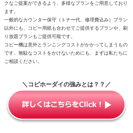
クなご提案ができるよう、多様なプランをご用意しており
ます。
一般的なカウンター保守（トナー代、修理費込み）プラン
以外にも、コピー用紙も合わせてご提供するプランや、刷
り放題プランもご提供可能です。
コピー機は意外とランニングコストがかかってしまうもの
です。無駄なコストをかけないためにも、まずは私たちに
ご相談ください。
＼
コピホーダイの強みとは？？
／