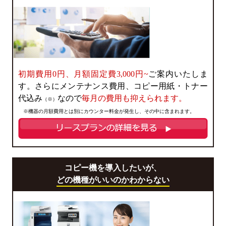
初期費用0円、月額固定費3,000円~
ご案内いたしま
す。さらにメンテナンス費用、コピー用紙・トナー
代込み
なので
毎月の費用も抑えられます。
（※）
※機器の月額費用とは別にカウンター料金が発生し、その中に含まれます。
コピー機を導入したいが、
どの機種がいいのかわからない