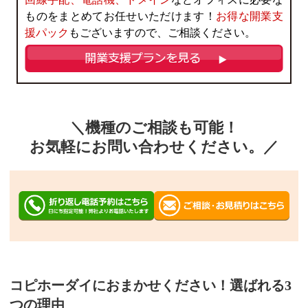
ものをまとめてお任せいただけます！
お得な開業支
援パック
もございますので、ご相談ください。
＼
機種のご相談も可能！
お気軽にお問い合わせください。
／
コピホーダイにおまかせください！選ばれる3
つの理由