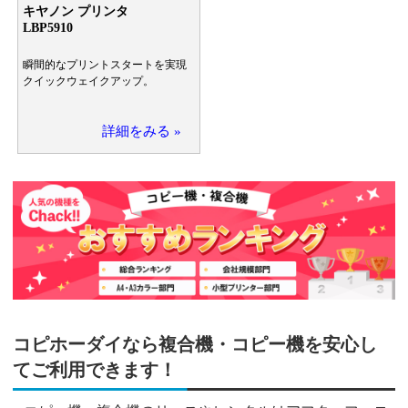
キヤノン プリンタ
LBP5910
瞬間的なプリントスタートを実現
クイックウェイクアップ。
詳細をみる »
コピホーダイなら複合機・コピー機を安心し
てご利用できます！