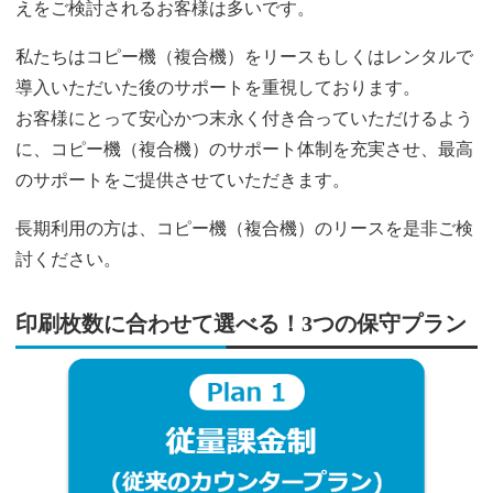
えをご検討されるお客様は多いです。
私たちはコピー機（複合機）をリースもしくはレンタルで
導入いただいた後のサポートを重視しております。
お客様にとって安心かつ末永く付き合っていただけるよう
に、コピー機（複合機）のサポート体制を充実させ、最高
のサポートをご提供させていただきます。
長期利用の方は、コピー機（複合機）のリースを是非ご検
討ください。
印刷枚数に合わせて選べる！3つの保守プラン