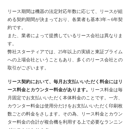
リース期間は機器の法定対応年数に応じて、リースが組
める契約期間が決まっており、各業者も基本3年～6年契
約です。
また、業者によって提携しているリース会社は異なりま
す。
弊社スターティアでは、25年以上の実績と東証プライム
への上場会社ということもあり、多くのリース会社との
取引がございます。
リース契約において、毎月お支払いいただく料金にはリ
ース料金とカウンター料金があります。
リース料金は毎
月固定でお支払いいただく本体料金のことです。一方、
カウンター料金は使用分だけをお支払いいただく印刷枚
数ごとの料金をさします。その為、リース料金とカウン
ター料金の合計が複合機を利用する上で必要なランニン