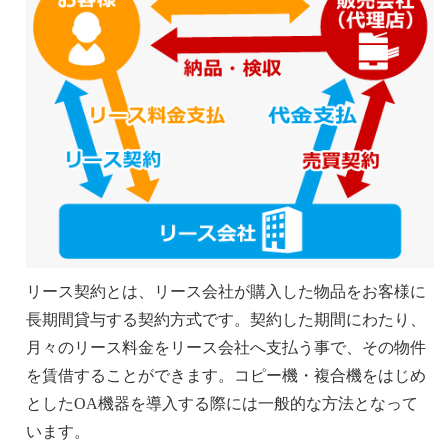
リース契約とは、リース会社が購入した物品をお客様に
長期間貸与する契約方式です。契約した期間にわたり、
月々のリース料金をリース会社へ支払う事で、その物件
を賃借することができます。コピー機・複合機をはじめ
としたOA機器を導入する際には一般的な方法となって
います。