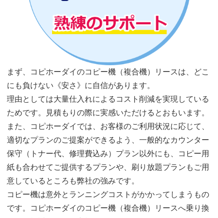
まず、コピホーダイのコピー機（複合機）リースは、どこ
にも負けない《安さ》に自信があります。
理由としては大量仕入れによるコスト削減を実現している
ためです。見積もりの際に実感いただけるとおもいます。
また、コピホーダイでは、お客様のご利用状況に応じて、
適切なプランのご提案ができるよう、一般的なカウンター
保守（トナー代、修理費込み）プラン以外にも、コピー用
紙も合わせてご提供するプランや、刷り放題プランもご用
意しているところも弊社の強みです。
コピー機は意外とランニングコストがかかってしまうもの
です。コピホーダイのコピー機（複合機）リースへ乗り換