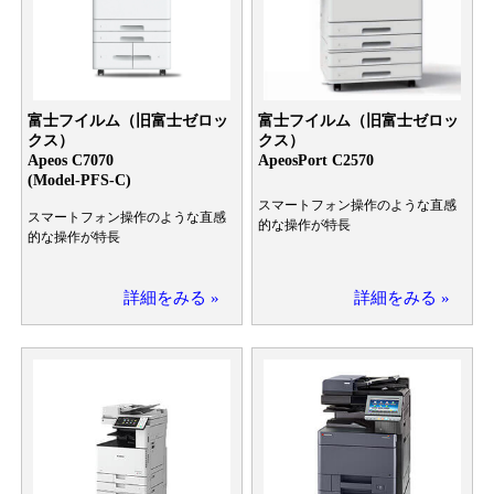
富士フイルム（旧富士ゼロッ
富士フイルム（旧富士ゼロッ
クス）
クス）
Apeos C7070
ApeosPort C2570
(Model-PFS-C)
スマートフォン操作のような直感
スマートフォン操作のような直感
的な操作が特長
的な操作が特長
詳細をみる »
詳細をみる »