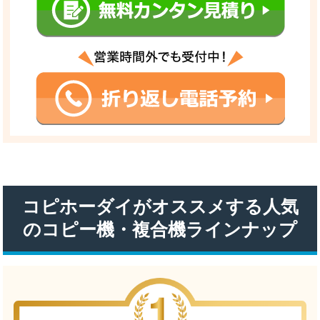
コピホーダイがオススメする人気
のコピー機・複合機ラインナップ