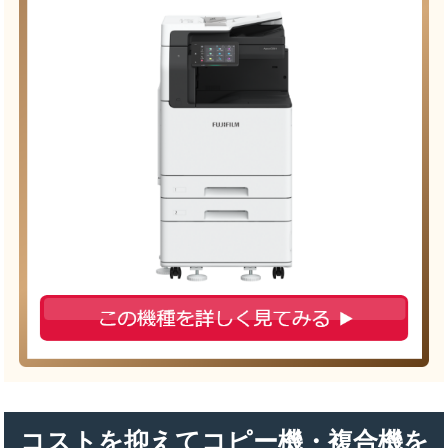
コストを抑えてコピー機・複合機を