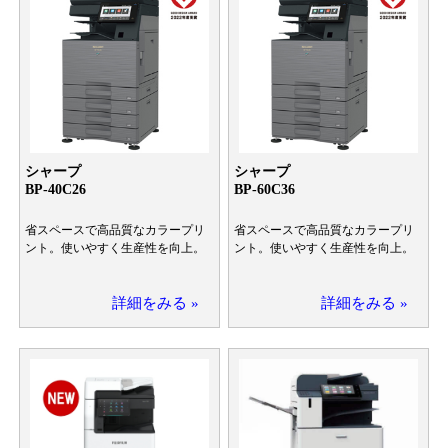
シャープ
シャープ
BP-40C26
BP-60C36
省スペースで高品質なカラープリ
省スペースで高品質なカラープリ
ント。使いやすく生産性を向上。
ント。使いやすく生産性を向上。
詳細をみる »
詳細をみる »