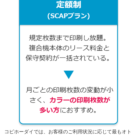
コピホーダイでは、お客様のご利用状況に応じて最もオト