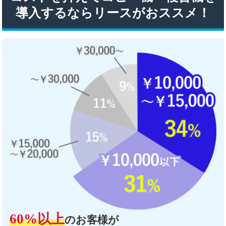
導入するならリースがおススメ！
60%以上
のお客様が