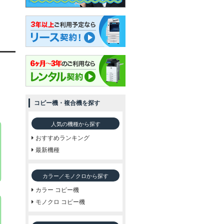
コピー機・複合機を探す
人気の機種から探す
おすすめランキング
最新機種
カラー／モノクロから探す
カラー コピー機
モノクロ コピー機