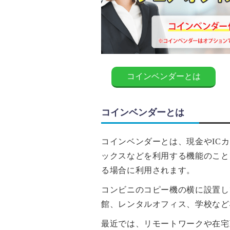
コインベンダーとは
コインベンダーとは
コインベンダーとは、現⾦やIC
ックスなどを利⽤する機能のこと
る場合に利⽤されます。
コンビニのコピー機の横に設置し
館、レンタルオフィス、学校など
最近では、リモートワークや在宅