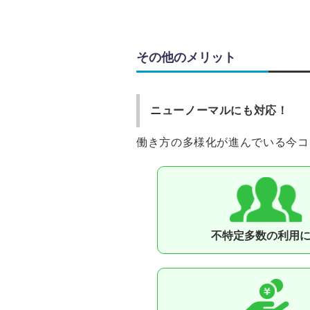
その他のメリット
ニューノーマルにも対応！
働き⽅の多様化が進んでいる今コ
不特定多数の利⽤