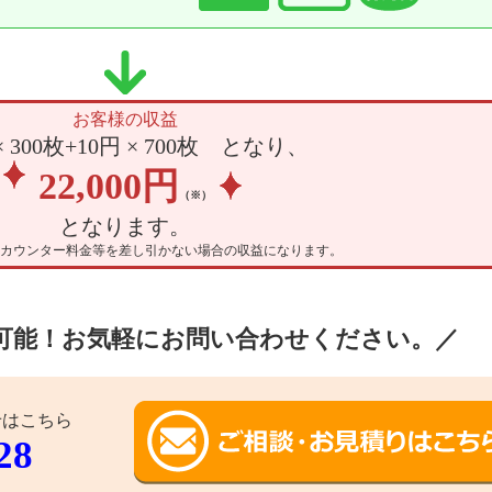
お客様の収益
× 300枚
+
10円 × 700枚 となり、
22,000円
（※）
となります。
カウンター料⾦等を差し引かない場合の収益になります。
可能！
お気軽にお問い合わせください。
／
せはこちら
28