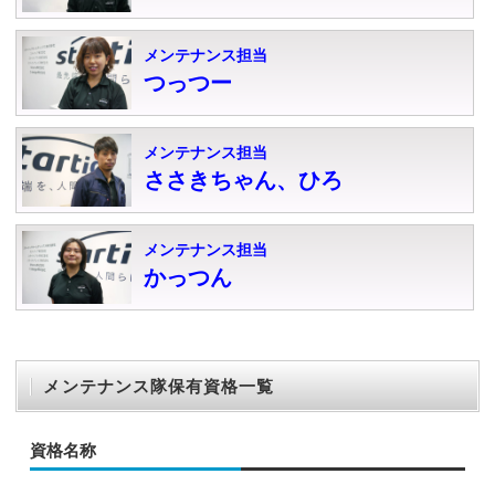
メンテナンス担当
つっつー
メンテナンス担当
ささきちゃん、ひろ
メンテナンス担当
かっつん
メンテナンス隊保有資格一覧
資格名称