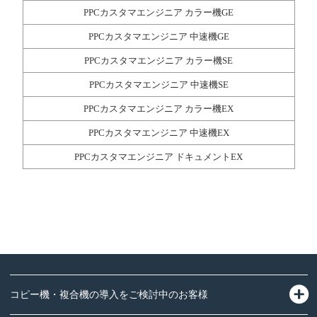
PPCカスタマエンジニア カラー機GE
PPCカスタマエンジニア 中速機GE
PPCカスタマエンジニア カラー機SE
PPCカスタマエンジニア 中速機SE
PPCカスタマエンジニア カラー機EX
PPCカスタマエンジニア 中速機EX
PPCカスタマエンジニア ドキュメントEX
コピー機・複合機の導入をご検討中のお客様