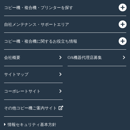
コピー機・複合機・プリンターを探す
自社メンテナンス・サポートエリア
コピー機・複合機に関するお役立ち情報
会社概要
OA機器
代理店募集
サイトマップ
コーポレートサイト
その他コピー機ご案内サイト
情報セキュリティ基本方針