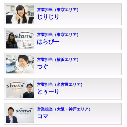
営業担当（東京エリア）
じりじり
営業担当（東京エリア）
はらぴー
営業担当（横浜エリア）
つぐ
営業担当（名古屋エリア）
とぅーり
営業担当（大阪・神戸エリア）
コマ