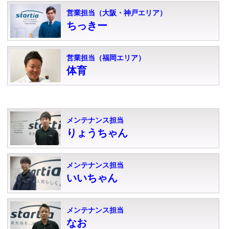
営業担当（大阪・神戸エリア）
ちっきー
営業担当（福岡エリア）
体育
メンテナンス担当
りょうちゃん
メンテナンス担当
いいちゃん
メンテナンス担当
なお