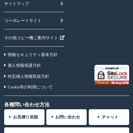
サイトマップ
コーポレートサイト
その他コピー機ご案内サイト
情報セキュリティ基本方針
個人情報保護方針
特定個人情報取扱方針
Cookie等の利用について
各種問い合わせ方法
お見積り依頼
お問い合わせ
チャット