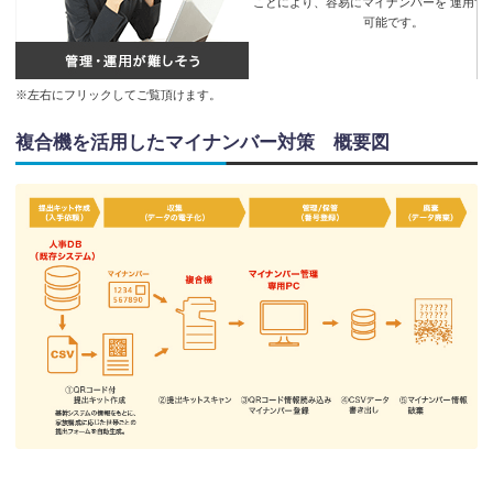
ことにより、容易にマイナンバーを 運用す
可能です。
※左右にフリックしてご覧頂けます。
複合機を活用したマイナンバー対策 概要図