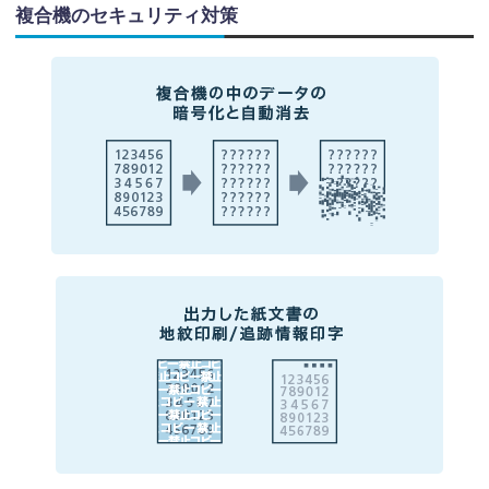
複合機のセキュリティ対策