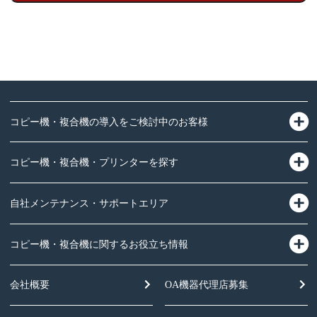
コピー機・複合機の導入をご検討中のお客様
コピー機・複合機・プリンターを探す
自社メンテナンス・サポートエリア
コピー機・複合機に関するお役立ち情報
会社概要
OA機器
代理店募集