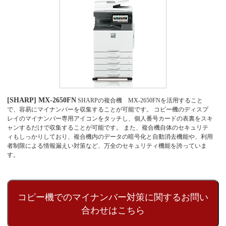
[SHARP] MX-2650FN
SHARPの複合機 MX-2650FNを活用すること
で、容易にマイナンバーを収集することが可能です。 コピー機のディスプ
レイのマイナンバー専用アイコンをタッチし、個人番号カードの表裏をスキ
ャンするだけで収集することが可能です。 また、複合機自体のセキュリテ
ィもしっかりしており、複合機内のデータの暗号化と自動消去機能や、利用
者制限による情報漏えい対策など、万全のセキュリティ機能を誇っていま
す。
コピー機でのマイナンバー対策に関するお問い
合わせはこちら