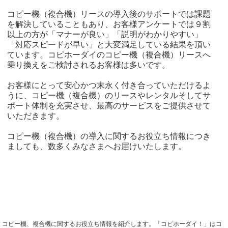
コピー機（複合機）リースの導入後のサポートでは課題
を解決していることもあり、お客様アンケートでは９割
以上の方が「マナーが良い」「説明がわかりやすい」
「対応スピードが早い」と大変満足している結果を頂い
ています。コピホーダイのコピー機（複合機）リースへ
乗り換えをご検討されるお客様は多いです。
お客様にとって安心かつ末永く付き合っていただけるよ
うに、コピー機（複合機）のリースやレンタルそしてサ
ポート体制を充実させ、最高のサービスをご提供させて
いただきます。
コピー機（複合機）の導入に関するお役立ち情報につき
ましても、数多くみなさまへお届けいたします。
コピー機、複合機に関するお役立ち情報を紹介します。「コピホーダイ！」はコ