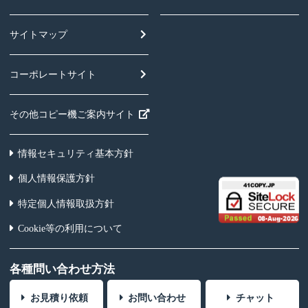
サイトマップ
コーポレートサイト
その他コピー機ご案内サイト
情報セキュリティ基本方針
個人情報保護方針
特定個人情報取扱方針
Cookie等の利用について
各種問い合わせ方法
お見積り依頼
お問い合わせ
チャット