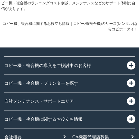
ピー機・複合機のランニングコスト削減、メンテナンスなどのサポート体制に自
信があります。
コピー機、複合機に関するお役立ち情報｜コピー機(複合機)のリース(レンタル)な
らコピホーダイ！
コピー機・複合機の導入をご検討中のお客様
コピー機・複合機・プリンターを探す
自社メンテナンス・サポートエリア
コピー機・複合機に関するお役立ち情報
会社概要
OA機器
代理店募集