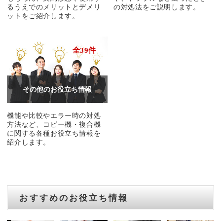
るうえでのメリットとデメリ
の対処法をご説明します。
ットをご紹介します。
全39件
その他のお役立ち情報
機能や比較やエラー時の対処
方法など、コピー機・複合機
に関する各種お役立ち情報を
紹介します。
おすすめのお役立ち情報