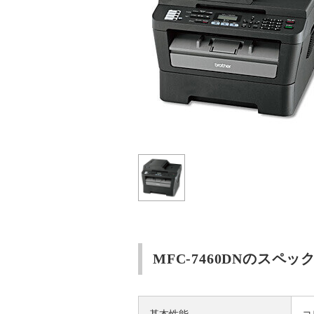
MFC-7460DNのスペッ