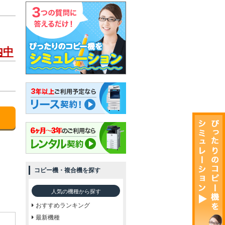
内中
コピー機・複合機を探す
人気の機種から探す
おすすめランキング
最新機種