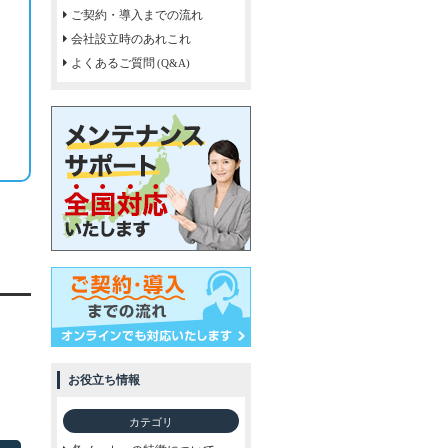
ご契約・導入までの流れ
会社設立時のあれこれ
よくあるご質問
(Q&A)
お役立ち情報
カテゴリ