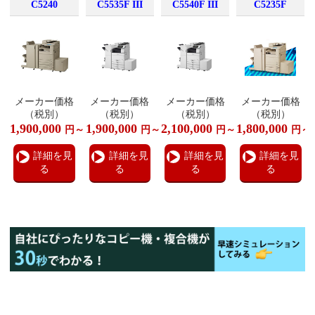
C5240
C5535F III
C5540F III
C5235F
メーカー価格
メーカー価格
メーカー価格
メーカー価格
（税別）
（税別）
（税別）
（税別）
1,900,000
1,900,000
2,100,000
1,800,000
円～
円～
円～
円～
詳細を見
詳細を見
詳細を見
詳細を見
る
る
る
る