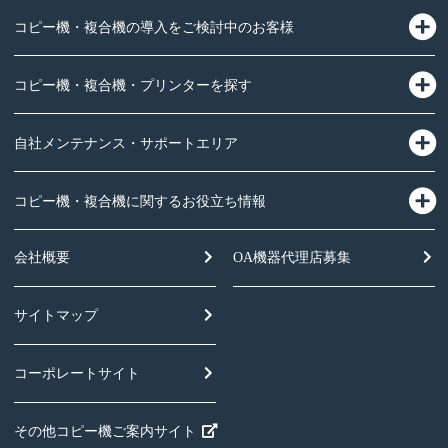
コピー機・複合機の導入をご検討中のお客様
コピー機・複合機・プリンターを探す
自社メンテナンス・サポートエリア
コピー機・複合機に関するお役立ち情報
会社概要
OA機器
代理店募集
サイトマップ
コーポレートサイト
その他コピー機ご案内サイト