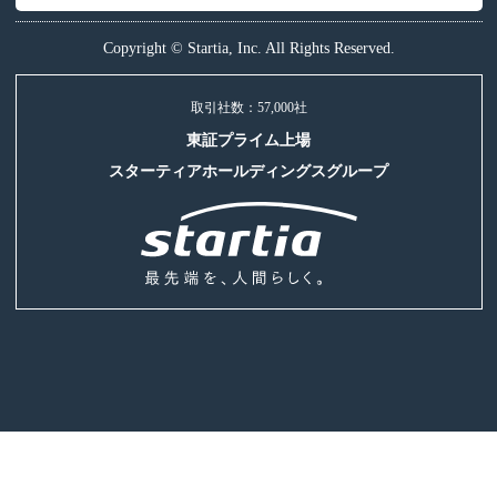
Copyright © Startia, Inc. All Rights Reserved.
取引社数：57,000社
東証プライム上場
スターティアホールディングスグループ