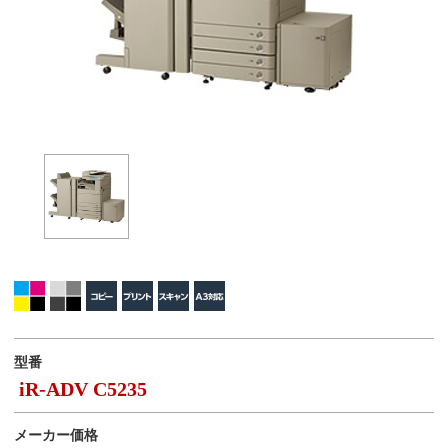
型番
iR-ADV C5235
メーカー価格