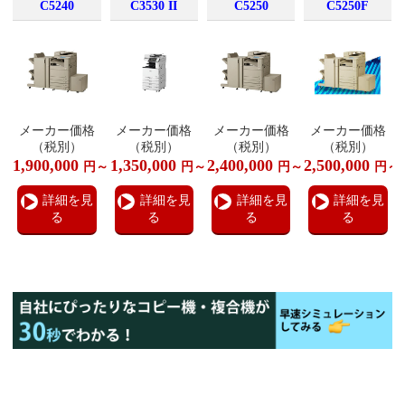
C5240
C3530 II
C5250
C5250F
メーカー価格
メーカー価格
メーカー価格
メーカー価格
（税別）
（税別）
（税別）
（税別）
1,900,000
1,350,000
2,400,000
2,500,000
円～
円～
円～
円～
詳細を見
詳細を見
詳細を見
詳細を見
る
る
る
る