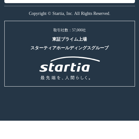
Copyright © Startia, Inc. All Rights Reserved.
取引社数：57,000社
東証プライム上場
スターティアホールディングスグループ