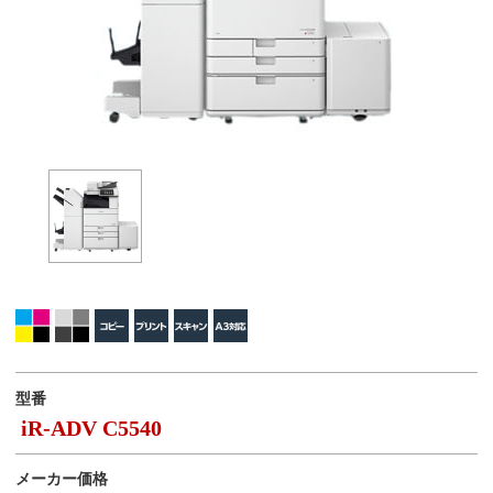
型番
iR-ADV C5540
メーカー価格