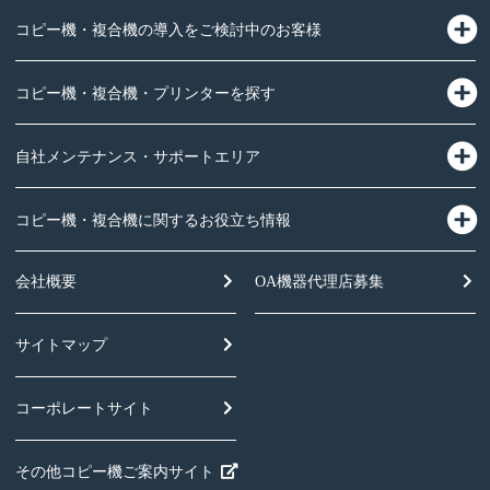
コピー機・複合機の導入をご検討中のお客様
コピー機・複合機・プリンターを探す
自社メンテナンス・サポートエリア
コピー機・複合機に関するお役立ち情報
会社概要
OA機器
代理店募集
サイトマップ
コーポレートサイト
その他コピー機ご案内サイト