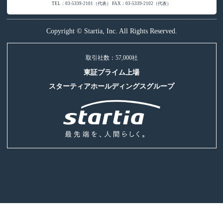
TEL：03-5339-2101（代表） FAX：03-5339-2102（代表）
Copyright © Startia, Inc. All Rights Reserved.
取引社数：57,000社
東証プライム上場
スターティアホールディングスグループ