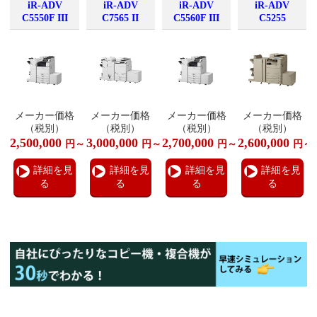
iR-ADV
iR-ADV
iR-ADV
iR-ADV
C5550F III
C7565 II
C5560F III
C5255
メーカー価格
メーカー価格
メーカー価格
メーカー価格
（税別）
（税別）
（税別）
（税別）
2,500,000
3,000,000
2,700,000
2,600,000
円～
円～
円～
円～
詳細を見
詳細を見
詳細を見
詳細を見
る
る
る
る