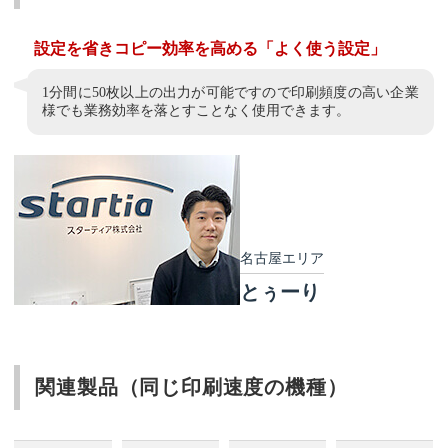
設定を省きコピー効率を高める「よく使う設定」
1分間に50枚以上の出力が可能ですので印刷頻度の高い企業
様でも業務効率を落とすことなく使用できます。
名古屋エリア
とぅーり
関連製品（同じ印刷速度の機種）