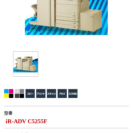
型番
iR-ADV C5255F