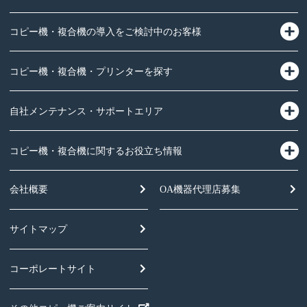
コピー機・複合機の導入をご検討中のお客様
コピー機・複合機・プリンターを探す
自社メンテナンス・サポートエリア
コピー機・複合機に関するお役立ち情報
会社概要
OA機器
代理店募集
サイトマップ
コーポレートサイト