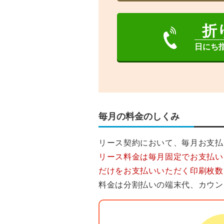
折
日にち
毎月の料金のしくみ
リース契約において、毎月お支払
リース料金は毎月固定でお支払い
だけをお支払いいただく印刷枚数
料金は分割払いの端末代、カウン
リース料金