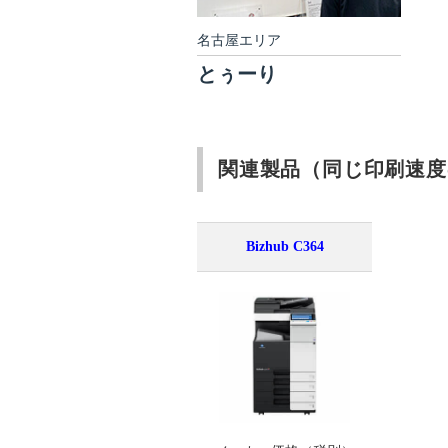
名古屋エリア
とぅーり
関連製品（同じ印刷速度
Bizhub C364