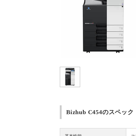
Bizhub C454のスペック