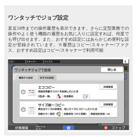
ワンタッチでジョブ設定
直近10件までの操作履歴を表示できます。さらに定型業務での
操作やよく使う機能の履歴をお気に入りに設定すれば、何度で
も呼び出せます。また、おすすめ設定にはあらかじめ便利な設
定が登録されています。※履歴はコピー/スキャナー/ファク
ス、おすすめ設定はコピー/スキャナーで利用可能