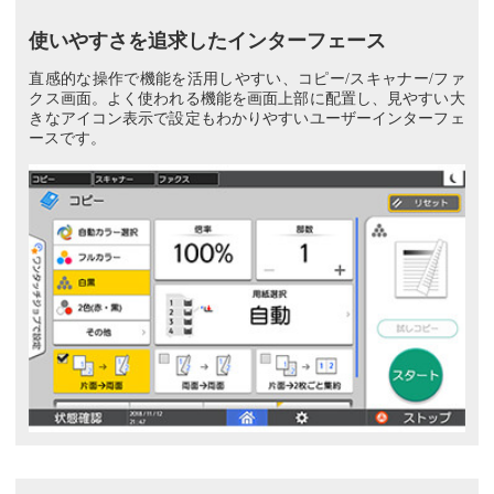
使いやすさを追求したインターフェース
直感的な操作で機能を活用しやすい、コピー/スキャナー/ファ
クス画面。よく使われる機能を画面上部に配置し、見やすい大
きなアイコン表示で設定もわかりやすいユーザーインターフェ
ースです。