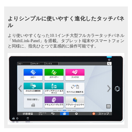
よりシンプルに使いやすく進化したタッチパネ
ル
より使いやすくなった10.1インチ大型フルカラータッチパネル
「MultiLink-Panel」を搭載。タブレット端末やスマートフォン
と同様に、指先ひとつで直感的に操作可能です。