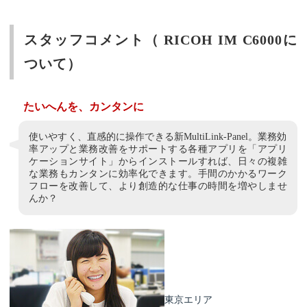
スタッフコメント（ RICOH IM C6000に
ついて）
たいへんを、カンタンに
使いやすく、直感的に操作できる新MultiLink-Panel。業務効
率アップと業務改善をサポートする各種アプリを「アプリ
ケーションサイト」からインストールすれば、日々の複雑
な業務もカンタンに効率化できます。手間のかかるワーク
フローを改善して、より創造的な仕事の時間を増やしませ
んか？
東京エリア