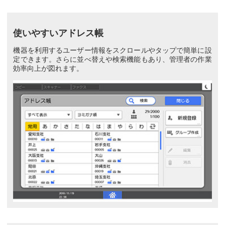
使いやすいアドレス帳
機器を利用するユーザー情報をスクロールやタップで簡単に設
定できます。さらに並べ替えや検索機能もあり、管理者の作業
効率向上が図れます。