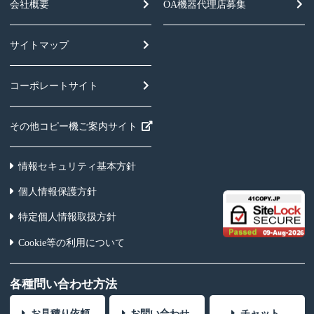
会社概要
OA機器
代理店募集
サイトマップ
コーポレートサイト
その他コピー機ご案内サイト
情報セキュリティ基本方針
個人情報保護方針
特定個人情報取扱方針
Cookie等の利用について
各種問い合わせ方法
お見積り依頼
お問い合わせ
チャット