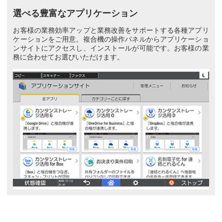
選べる豊富なアプリケーション
お客様の業務効率アップと業務改善をサポートする各種アプリ
ケーションをご用意。複合機の操作パネルからアプリケーショ
ンサイトにアクセスし、インストールが可能です。お客様の業
務に合わせてお選びいただけます。