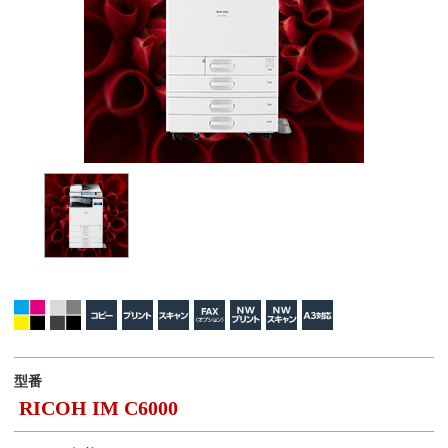
型番
RICOH IM C6000