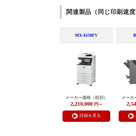
関連製品（同じ印刷速度
MX-6150FV
B
メーカー価格（税別）
メーカ
2,210,000
2,5
円～
詳細を見る