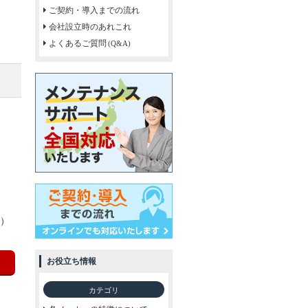
ご契約・導入までの流れ
会社設立時のあれこれ
よくあるご質問
(Q&A)
）
お役立ち情報
カテゴリ