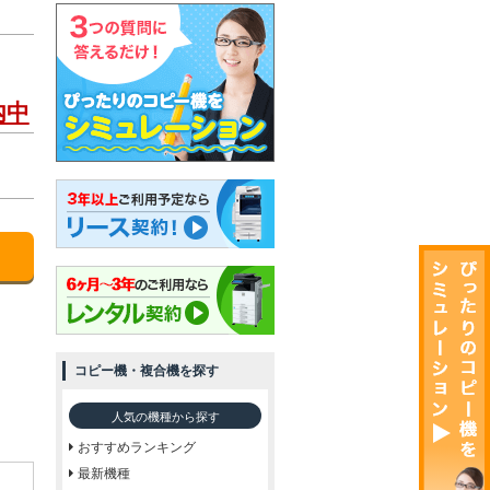
内中
コピー機・複合機を探す
人気の機種から探す
おすすめランキング
最新機種