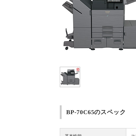
BP-70C65のスペック