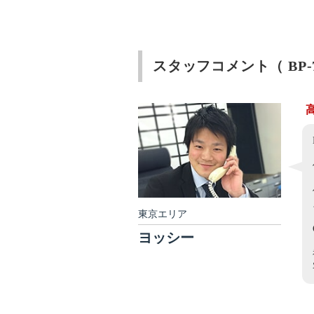
スタッフコメント（ BP-
東京エリア
ヨッシー