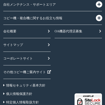
自社メンテナンス・サポートエリア
コピー機・複合機に関するお役立ち情報
会社概要
OA機器
代理店募集
サイトマップ
コーポレートサイト
その他コピー機ご案内サイト
情報セキュリティ基本方針
個人情報保護方針
特定個人情報取扱方針