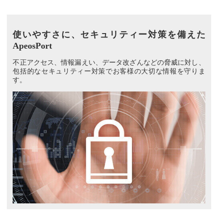
使いやすさに、セキュリティー対策を備えた
ApeosPort
不正アクセス、情報漏えい、データ改ざんなどの脅威に対し、
包括的なセキュリティー対策でお客様の大切な情報を守りま
す。