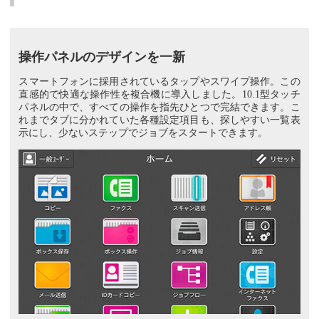
操作パネルのデザインを一新
スマートフォンに採用されているタップやスワイプ操作。この
直感的で快適な操作性を複合機に導入しました。10.1型タッチ
パネルの中で、すべての操作を指先ひとつで完結できます。こ
れまでタブに分かれていた各種設定項目も、探しやすい一覧表
示にし、少ないステップでジョブをスタートできます。