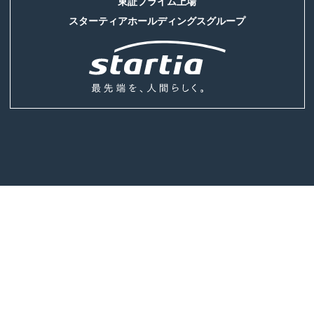
東証プライム上場
スターティアホールディングスグループ