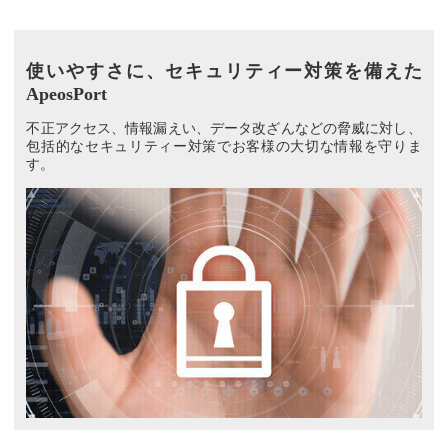
使いやすさに、セキュリティー対策を備えた
ApeosPort
不正アクセス、情報漏えい、データ改ざんなどの脅威に対し、
包括的なセキュリティー対策でお客様の大切な情報を守りま
す。