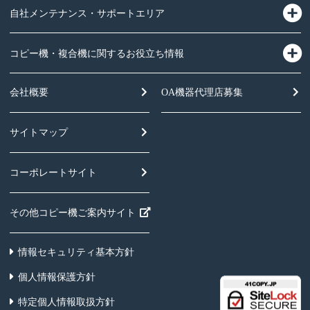
自社メンテナンス・サポートエリア
コピー機・複合機に関するお役立ち情報
会社概要
OA機器
代理店募集
サイトマップ
コーポレートサイト
その他コピー機ご案内サイト
情報セキュリティ基本方針
個人情報保護方針
特定個人情報取扱方針