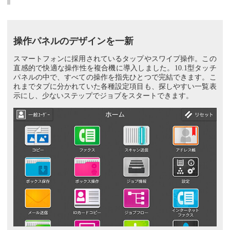
操作パネルのデザインを一新
スマートフォンに採用されているタップやスワイプ操作。この
直感的で快適な操作性を複合機に導入しました。10.1型タッチ
パネルの中で、すべての操作を指先ひとつで完結できます。こ
れまでタブに分かれていた各種設定項目も、探しやすい一覧表
示にし、少ないステップでジョブをスタートできます。