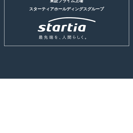
東証プライム上場
スターティアホールディングスグループ