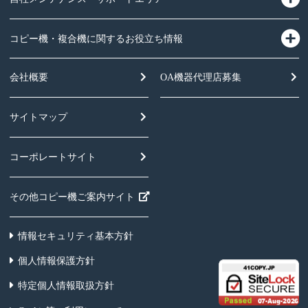
コピー機・複合機に関するお役立ち情報
会社概要
OA機器
代理店募集
サイトマップ
コーポレートサイト
その他コピー機ご案内サイト
情報セキュリティ基本方針
個人情報保護方針
特定個人情報取扱方針