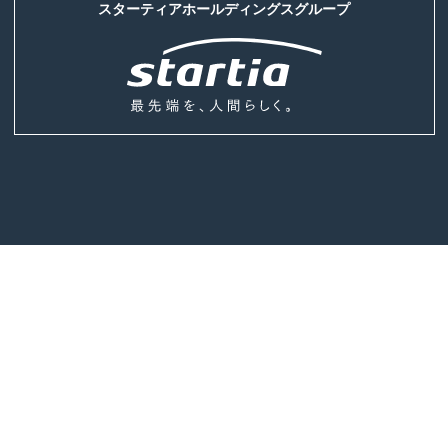
スターティアホールディングスグループ