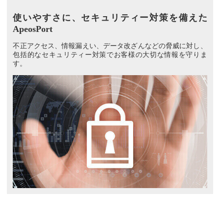
使いやすさに、セキュリティー対策を備えた
ApeosPort
不正アクセス、情報漏えい、データ改ざんなどの脅威に対し、
包括的なセキュリティー対策でお客様の大切な情報を守りま
す。