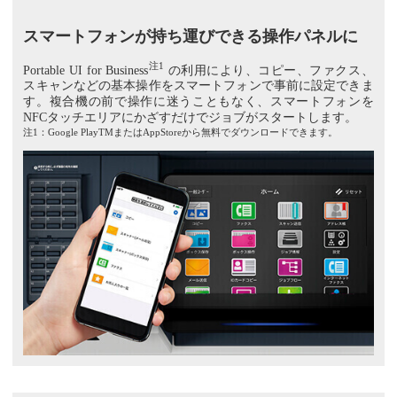
スマートフォンが持ち運びできる操作パネルに
注1
Portable UI for Business
の利用により、コピー、ファクス、
スキャンなどの基本操作をスマートフォンで事前に設定できま
す。複合機の前で操作に迷うこともなく、スマートフォンを
NFCタッチエリアにかざすだけでジョブがスタートします。
注1：Google PlayTMまたはAppStoreから無料でダウンロードできます。