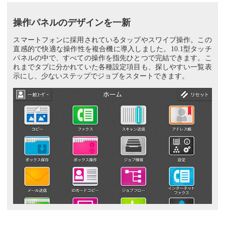
操作パネルのデザインを一新
スマートフォンに採用されているタップやスワイプ操作。この
直感的で快適な操作性を複合機に導入しました。10.1型タッチ
パネルの中で、すべての操作を指先ひとつで完結できます。こ
れまでタブに分かれていた各種設定項目も、探しやすい一覧表
示にし、少ないステップでジョブをスタートできます。