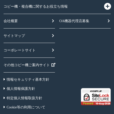
コピー機・複合機に関するお役立ち情報
会社概要
OA機器
代理店募集
サイトマップ
コーポレートサイト
その他コピー機ご案内サイト
情報セキュリティ基本方針
個人情報保護方針
特定個人情報取扱方針
Cookie等の利用について