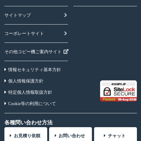
サイトマップ
コーポレートサイト
その他コピー機ご案内サイト
情報セキュリティ基本方針
個人情報保護方針
特定個人情報取扱方針
Cookie等の利用について
各種問い合わせ方法
お見積り依頼
お問い合わせ
チャット