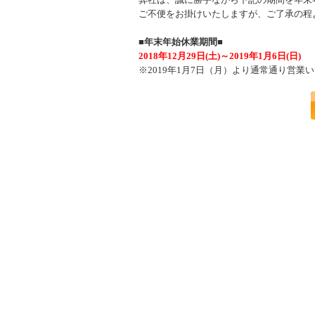
ご不便をお掛けいたしますが、ご了承の程
■年末年始休業期間■
2018年12月29日(土)～2019年1月6日(日)
※2019年1月7日（月）より通常通り営業