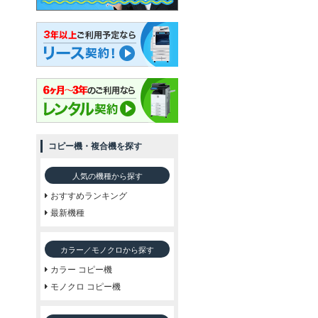
コピー機・複合機を探す
人気の機種から探す
おすすめランキング
最新機種
カラー／モノクロから探す
カラー コピー機
モノクロ コピー機