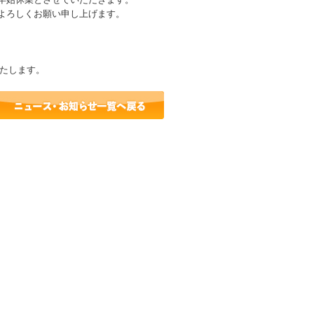
よろしくお願い申し上げます。
いたします。