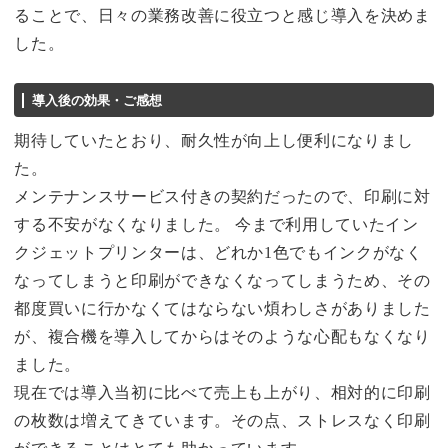
ることで、日々の業務改善に役立つと感じ導入を決めま
した。
導入後の効果・ご感想
期待していたとおり、耐久性が向上し便利になりまし
た。
メンテナンスサービス付きの契約だったので、印刷に対
する不安がなくなりました。 今まで利用していたイン
クジェットプリンターは、どれか1色でもインクがなく
なってしまうと印刷ができなくなってしまうため、その
都度買いに行かなくてはならない煩わしさがありました
が、複合機を導入してからはそのような心配もなくなり
ました。
現在では導入当初に比べて売上も上がり、相対的に印刷
の枚数は増えてきています。その点、ストレスなく印刷