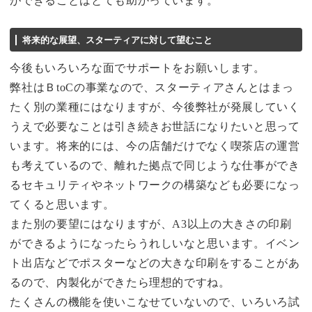
ができることはとても助かっています。
将来的な展望、スターティアに対して望むこと
今後もいろいろな面でサポートをお願いします。
弊社はＢtoCの事業なので、スターティアさんとはまっ
たく別の業種にはなりますが、今後弊社が発展していく
うえで必要なことは引き続きお世話になりたいと思って
います。将来的には、今の店舗だけでなく喫茶店の運営
も考えているので、離れた拠点で同じような仕事ができ
るセキュリティやネットワークの構築なども必要になっ
てくると思います。
また別の要望にはなりますが、A3以上の大きさの印刷
ができるようになったらうれしいなと思います。イベン
ト出店などでポスターなどの大きな印刷をすることがあ
るので、内製化ができたら理想的ですね。
たくさんの機能を使いこなせていないので、いろいろ試