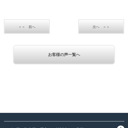
＜＜ 前へ
次へ ＞＞
お客様の声一覧へ