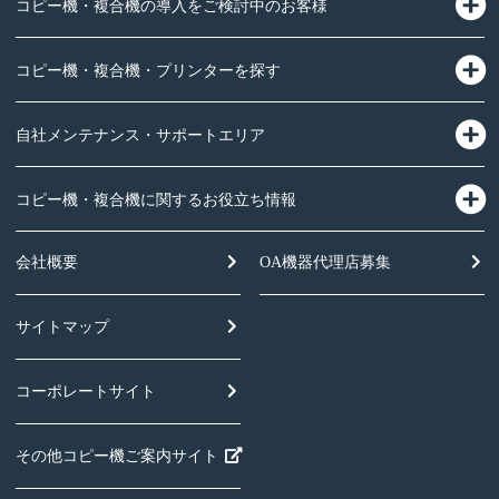
コピー機・複合機の導入をご検討中のお客様
コピー機・複合機・プリンターを探す
自社メンテナンス・サポートエリア
コピー機・複合機に関するお役立ち情報
会社概要
OA機器
代理店募集
サイトマップ
コーポレートサイト
その他コピー機ご案内サイト