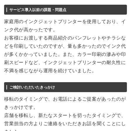
サービス導入以前の課題・問題点
家庭用のインクジェットプリンターを使用しており、イ
ンク代が高かったです。
お客様にお渡しする商品紹介のパンフレットやチラシな
どを印刷していたのですが、量も多かったのでインク代
が多くかかっていました。また、カラー印刷の滲みや印
刷スピードなど、インクジェットプリンターの耐久性に
不満を感じながら運用を続けていました。
ご検討いただいたきっかけ
移転のタイミングで、お電話によるご提案があったのが
きっかけです。
店舗を移転し、新たなスタートを切ったタイミングで、
営業担当の方よりご連絡をいただきお話を聞くことにし