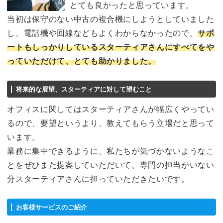
とても良かったと思っています。
当初は保守のない中古の複合機にしようとしていました
し、電話機や回線などもよくわからなかったので、
サポ
ートもしっかりしているスターティアさんにすべてをや
っていただけて、とても助かりました。
将来的な展望、スターティアに対して望むこと
オフィスに関してはスターティアさんが幅広くやってい
るので、要望というより、教えてもらう立場だと思って
います。
業務に集中できるように、私たちが気づかないようなこ
とをぜひまた提案していただいて、専門の担当がいない
分スターティアさんに担っていただきたいです。
お客様サービスのご紹介