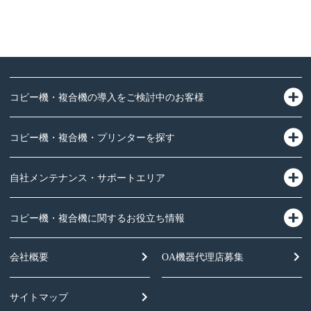
コピー機・複合機の導入をご検討中のお客様
コピー機・複合機・プリンターを探す
自社メンテナンス・サポートエリア
コピー機・複合機に関するお役立ち情報
会社概要
OA機器
代理店募集
サイトマップ