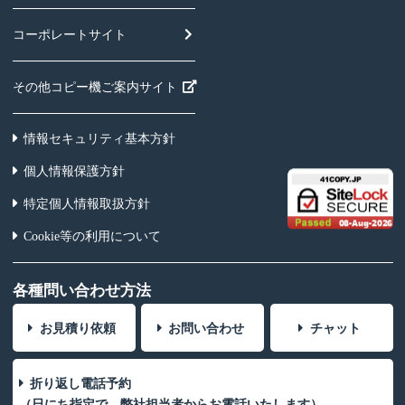
コーポレートサイト
その他コピー機ご案内サイト
情報セキュリティ基本方針
個人情報保護方針
特定個人情報取扱方針
Cookie等の利用について
各種問い合わせ方法
お見積り依頼
お問い合わせ
チャット
折り返し電話予約
（日にち指定で、弊社担当者からお電話いたします）