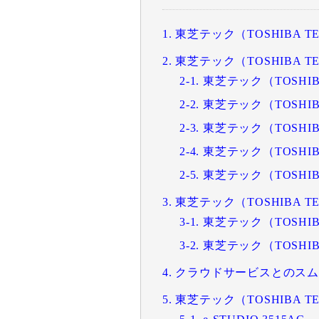
1. 東芝テック（TOSHIBA
2. 東芝テック（TOSHIB
2-1. 東芝テック（TOS
2-2. 東芝テック（TOS
2-3. 東芝テック（TOS
2-4. 東芝テック（TOS
2-5. 東芝テック（TOS
3. 東芝テック（TOSHIB
3-1. 東芝テック（TOS
3-2. 東芝テック（TOS
4. クラウドサービスとのス
5. 東芝テック（TOSHIBA