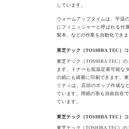
しています。
ウォームアップタイムは、平温の
にフィニッシャーと呼ばれる付
製本、などの作業を自動化できま
東芝テック（TOSHIBA TEC
東芝テック（TOSHIBA TEC）
ます。トナーも低温定着可能な
の紙にも綺麗に印刷できます。東芝
リティは、店頭のポップ作成な
ています。用紙の形も自由自在で
ています。
東芝テック（TOSHIBA TEC
東芝テック（TOSHIBA TE