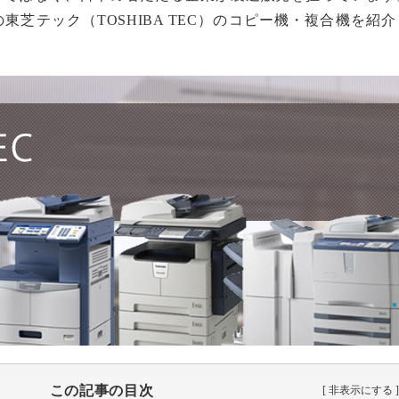
芝テック（TOSHIBA TEC）のコピー機・複合機を紹介
この記事の目次