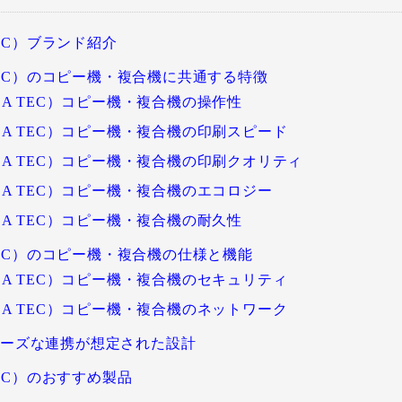
 TEC）ブランド紹介
A TEC）のコピー機・複合機に共通する特徴
HIBA TEC）コピー機・複合機の操作性
HIBA TEC）コピー機・複合機の印刷スピード
HIBA TEC）コピー機・複合機の印刷クオリティ
HIBA TEC）コピー機・複合機のエコロジー
HIBA TEC）コピー機・複合機の耐久性
A TEC）のコピー機・複合機の仕様と機能
HIBA TEC）コピー機・複合機のセキュリティ
HIBA TEC）コピー機・複合機のネットワーク
ムーズな連携が想定された設計
 TEC）のおすすめ製品