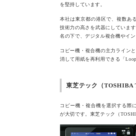
を堅持しています。
本社は東京都の港区で、複数あ
技術力の高さを武器にしています。
名の下で、デジタル複合機やイン
コピー機・複合機の主力ラインとし
消して用紙を再利用できる「Loo
東芝テック（TOSHIB
コピー機・複合機を選択する際
が大切です。東芝テック（TOSH