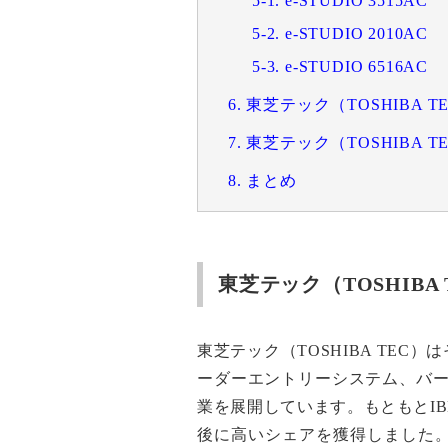
5-1. e-STUDIO 3515AC
5-2. e-STUDIO 2010AC
5-3. e-STUDIO 6516AC
6. 東芝テック（TOSHIB
7. 東芝テック（TOSHIB
8. まとめ
東芝テック（TOSHIBA
東芝テック（TOSHIBA TE
ーダーエントリーシステム、バー
業を展開しています。もともとI
後に高いシェアを獲得しました。