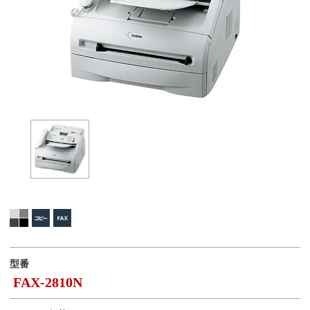
型番
FAX-2810N