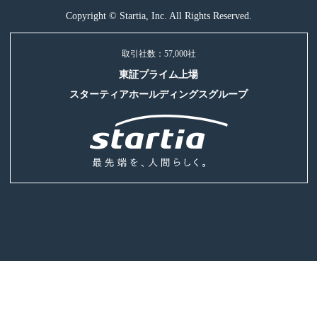
Copyright © Startia, Inc. All Rights Reserved.
取引社数：57,000社
東証プライム上場
スターティアホールディングスグループ