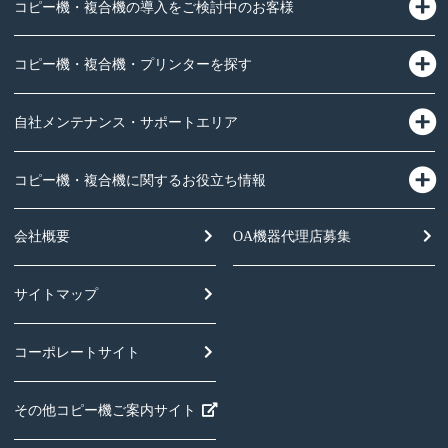
コピー機・複合機の導入をご検討中のお客様
コピー機・複合機・プリンターを探す
自社メンテナンス・サポートエリア
コピー機・複合機に関するお役立ち情報
会社概要
OA機器
代理店募集
サイトマップ
コーポレートサイト
その他コピー機ご案内サイト