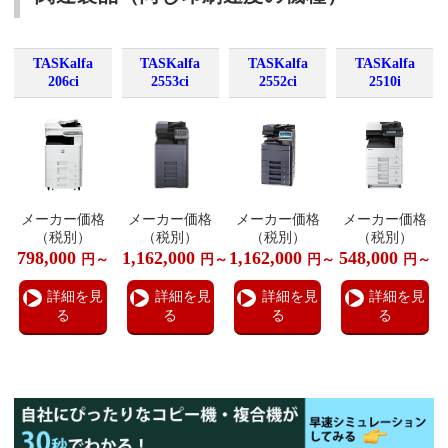
TASKalfa
TASKalfa
TASKalfa
TASKalfa
206ci
2553ci
2552ci
2510i
メーカー価格
メーカー価格
メーカー価格
メーカー価格
（税別）
（税別）
（税別）
（税別）
798,000
1,162,000
1,162,000
548,000
円～
円～
円～
円～
詳細を見
詳細を見
詳細を見
詳細を見
る
る
る
る