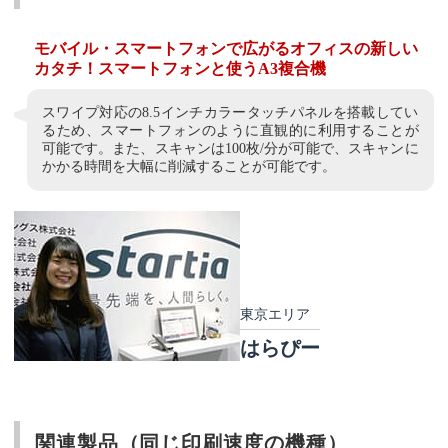
モバイル・スマートフォンで広がるオフィスの新しい
カタチ！スマートフォンと使うA3複合機
スワイプ対応の8.5インチカラータッチパネルを搭載してい
るため、スマートフォンのように直観的に利用することが
可能です。また、スキャンは100枚/分が可能で、スキャンに
かかる時間を大幅に削減することが可能です。
東京エリア
はらぴー
関連製品（同じ印刷速度の機種）