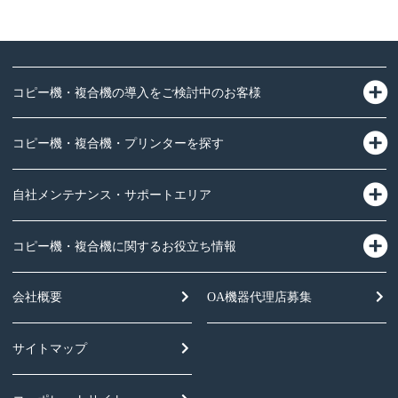
コピー機・複合機の導入をご検討中のお客様
コピー機・複合機・プリンターを探す
自社メンテナンス・サポートエリア
コピー機・複合機に関するお役立ち情報
会社概要
OA機器
代理店募集
サイトマップ