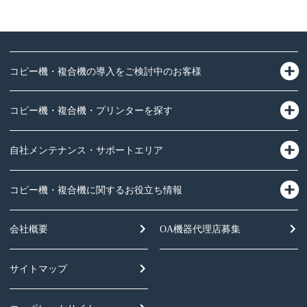
コピー機・複合機の導入をご検討中のお客様
コピー機・複合機・プリンターを探す
自社メンテナンス・サポートエリア
コピー機・複合機に関するお役立ち情報
会社概要
OA機器
代理店募集
サイトマップ