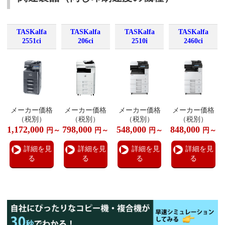
TASKalfa
TASKalfa
TASKalfa
TASKalfa
2551ci
206ci
2510i
2460ci
メーカー価格
メーカー価格
メーカー価格
メーカー価格
（税別）
（税別）
（税別）
（税別）
1,172,000
798,000
548,000
848,000
円～
円～
円～
円～
詳細を見
詳細を見
詳細を見
詳細を見
る
る
る
る