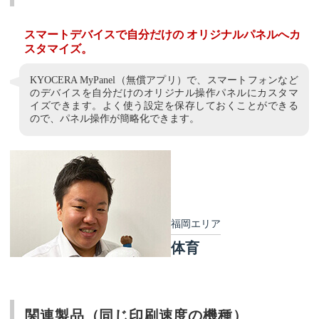
スマートデバイスで自分だけの オリジナルパネルへカ
スタマイズ。
KYOCERA MyPanel（無償アプリ）で、スマートフォンなど
のデバイスを自分だけのオリジナル操作パネルにカスタマ
イズできます。よく使う設定を保存しておくことができる
ので、パネル操作が簡略化できます。
福岡エリア
体育
関連製品（同じ印刷速度の機種）