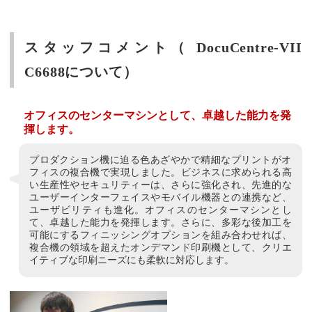
スタッフコメント（ DocuCentre-VII
C6688について）
オフィスのセンターマシンとして、卓越した能力を発
揮します。
プロダクション機に迫る色あざやかで精細なプリントがオ
フィスの複合機で実現しました。ビジネスに求められる高
い生産性やセキュリティーは、さらに強化され、先進的な
ユーザーインターフェイスやモバイル機器との連携など、
ユーザビリティも進化。オフィスのセンターマシンとし
て、卓越した能力を発揮します。さらに、多彩な後加工を
可能にするフィニッシングオプションを組み合わせれば、
複合機の領域を超えたオンデマンド印刷機として、クリエ
イティブな印刷ニーズにも柔軟に対応します。