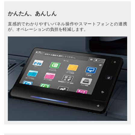
かんたん、あんしん
直感的でわかりやすいパネル操作やスマートフォンとの連携
が、オペレーションの負担を軽減します。