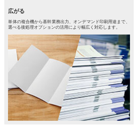
広がる
単体の複合機から基幹業務出力、オンデマンド印刷用途まで、
選べる後処理オプションの活用により幅広く対応します。