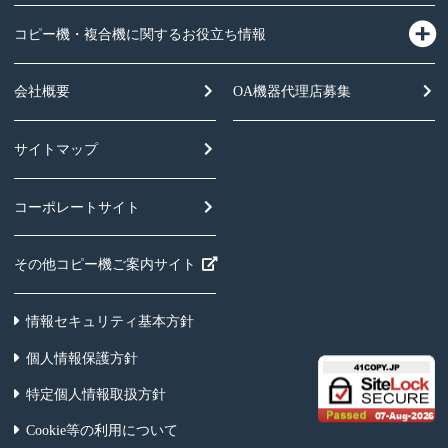
コピー機・複合機に関するお役立ち情報
会社概要
OA機器
代理店募集
サイトマップ
コーポレートサイト
その他コピー機ご案内サイト
情報セキュリティ基本方針
個人情報保護方針
特定個人情報取扱方針
Cookie等の利用について