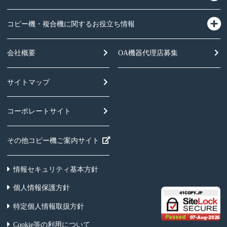
コピー機・複合機に関するお役立ち情報
会社概要
OA機器
代理店募集
サイトマップ
コーポレートサイト
その他コピー機ご案内サイト
情報セキュリティ基本方針
個人情報保護方針
特定個人情報取扱方針
Cookie等の利用について