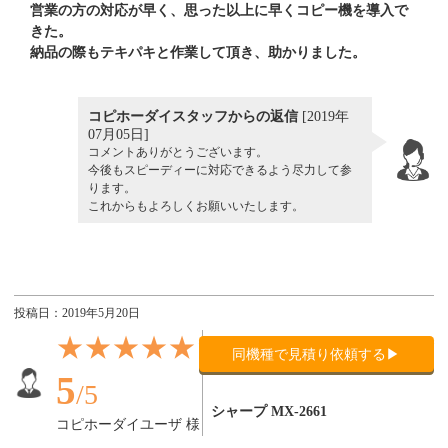
営業の方の対応が早く、思った以上に早くコピー機を導入で
きた。
納品の際もテキパキと作業して頂き、助かりました。
コピホーダイスタッフからの返信
[2019年
07月05日]
コメントありがとうございます。
今後もスピーディーに対応できるよう尽力して参
ります。
これからもよろしくお願いいたします。
投稿日：2019年5月20日
★★★★★
同機種で見積り依頼する▶
導入機種：
5
/5
シャープ MX-2661
コピホーダイユーザ 様