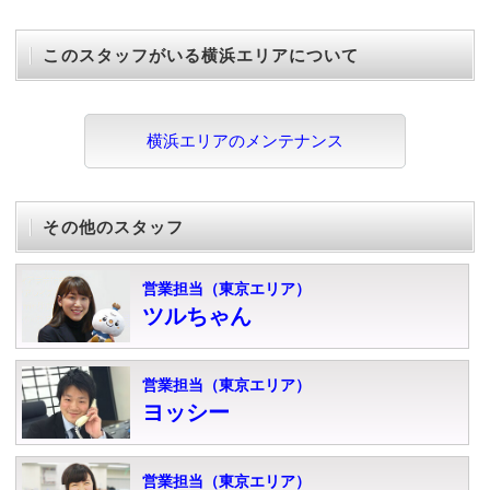
このスタッフがいる横浜エリアについて
横浜エリアのメンテナンス
その他のスタッフ
営業担当（東京エリア）
ツルちゃん
営業担当（東京エリア）
ヨッシー
営業担当（東京エリア）