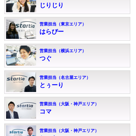
じりじり
営業担当（東京エリア）
はらぴー
営業担当（横浜エリア）
つぐ
営業担当（名古屋エリア）
とぅーり
営業担当（大阪・神戸エリア）
コマ
営業担当（大阪・神戸エリア）