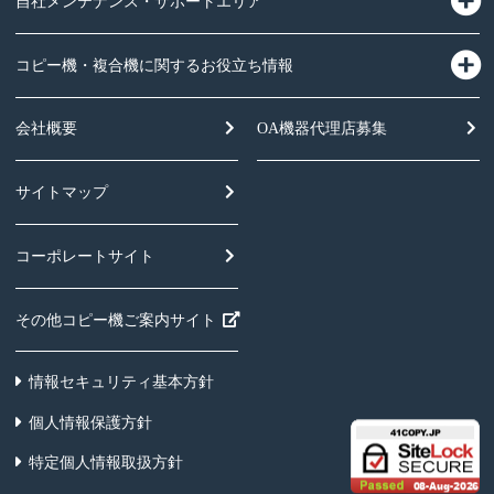
自社メンテナンス・サポートエリア
コピー機・複合機に関するお役立ち情報
会社概要
OA機器
代理店募集
サイトマップ
コーポレートサイト
その他コピー機ご案内サイト
情報セキュリティ基本方針
個人情報保護方針
特定個人情報取扱方針