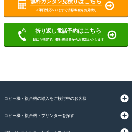
はこちら
無料カンタン見積り
＜即日対応＞いますぐ月額料金をお見積り
はこちら
折り返し電話予約
日にち指定で、弊社担当者からお電話いたします
コピー機・複合機の導入をご検討中のお客様
コピー機・複合機・プリンターを探す