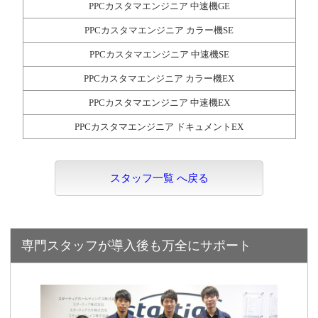
PPCカスタマエンジニア 中速機GE
PPCカスタマエンジニア カラー機SE
PPCカスタマエンジニア 中速機SE
PPCカスタマエンジニア カラー機EX
PPCカスタマエンジニア 中速機EX
PPCカスタマエンジニア ドキュメントEX
スタッフ一覧 へ戻る
専門スタッフが導入後も万全にサポート