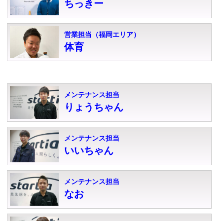
ちっきー
営業担当（福岡エリア）
体育
メンテナンス担当
りょうちゃん
メンテナンス担当
いいちゃん
メンテナンス担当
なお