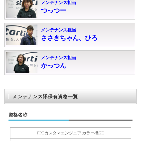
メンテナンス担当
つっつー
メンテナンス担当
ささきちゃん、ひろ
メンテナンス担当
かっつん
メンテナンス隊保有資格一覧
資格名称
PPCカスタマエンジニア カラー機GE