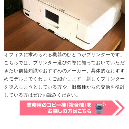
オフィスに求められる機器のひとつがプリンターです。
こちらでは、プリンター選びの際に知っておいていただ
きたい前提知識やおすすめのメーカー、具体的なおすす
めモデルまでくわしくご紹介します。新しくプリンター
を導入しようとしている方や、旧機種からの交換を検討
している方はぜひお読みください。