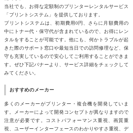
当社でも、お得な定額制のプリンターレンタルサービス
「プリントシステム」を提供しております。
プリントシステムは、初期費用0円、さらに月額費用の
中にトナー代・保守代が含まれているので、お得にレン
タルをすることが可能です。他にも、何かトラブルが起
きた際のサポート窓口や最短当日での訪問修理など、保
守も充実しているので安心してご利用することができま
す。ぜひ下記バナーより、サービス詳細をチェックして
みてください。
おすすめのメーカー
多くのメーカーがプリンター・複合機を開発していま
す。メーカーによって開発コンセプトが異なりますので
注意が必要です。コストパフォーマンス重視、画質重
視、ユーザーインターフェースのわかりやすさ重視、デ