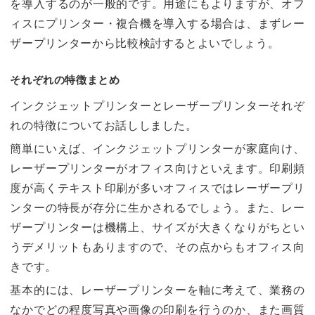
を導入するのが一般的です。用途にもよりますが、オフ
ィスにプリンター・複合機を導入する場合は、まずレー
ザープリンターから比較検討するとよいでしょう。
それぞれの特徴まとめ
インクジェットプリンターとレーザープリンターそれぞ
れの特徴についてお話ししました。
簡単にいえば、インクジェットプリンターが家庭向け、
レーザープリンターがオフィス向けといえます。印刷頻
度が高くテキスト印刷が多いオフィスではレーザープリ
ンターの特長が存分に生かされるでしょう。また、レー
ザープリンターは機構上、サイズが大きくなりがちとい
うデメリットもありますので、その点からもオフィス向
きです。
基本的には、レーザープリンターを軸に考えて、業務の
なかでどの程度写真や画像の印刷を行うのか、また画質