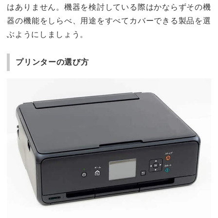
はありません。機器を検討している際はかならずその機
器の機能をしらべ、用途をすべてカバーできる製品を選
ぶようにしましょう。
プリンターの選び方