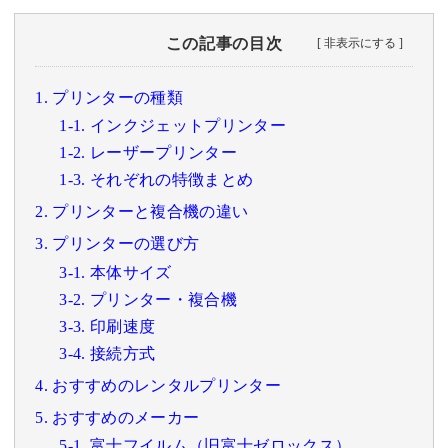
この記事の目次
1. プリンターの種類
1-1. インクジェットプリンター
1-2. レーザープリンター
1-3. それぞれの特徴まとめ
2. プリンターと複合機の違い
3. プリンターの選び方
3-1. 本体サイズ
3-2. プリンター・複合機
3-3. 印刷速度
3-4. 接続方式
4. おすすめのレンタルプリンター
5. おすすめのメーカー
5-1. 富士フイルム（旧富士ゼロックス）