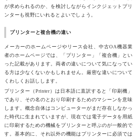
が求められるのか、を検討しながらインクジェットプリ
ンターも視野にいれるとよいでしょう。
プリンターと複合機の違い
メーカーのホームページやリース会社、中古OA機器業
者のホームページでは、「プリンター」「複合機」とい
った記載があります。両者の違いについて気になってい
る方は少なくないかもしれません。厳密な違いについて
くわしくお話しします。
プリンター（Printer）は日本語に直訳すると「印刷機」
であり、その名のとおり印刷するためのマシーンを意味
します。概念自体はコンピューターがまだ存在しなかっ
た時代に生まれていますが、現在では電子データを用紙
に印刷するための機械をプリンターと呼ぶのが一般的で
す。基本的に、それ以外の機能はプリンターに必須では