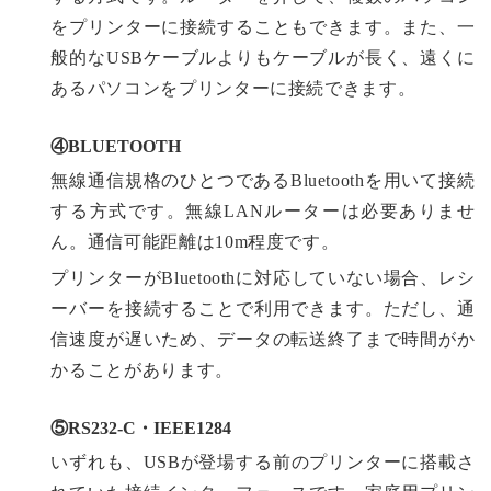
をプリンターに接続することもできます。また、一
般的なUSBケーブルよりもケーブルが長く、遠くに
あるパソコンをプリンターに接続できます。
④BLUETOOTH
無線通信規格のひとつであるBluetoothを用いて接続
する方式です。無線LANルーターは必要ありませ
ん。通信可能距離は10m程度です。
プリンターがBluetoothに対応していない場合、レシ
ーバーを接続することで利用できます。ただし、通
信速度が遅いため、データの転送終了まで時間がか
かることがあります。
⑤RS232-C・IEEE1284
いずれも、USBが登場する前のプリンターに搭載さ