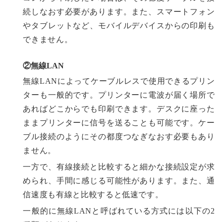
続しなおす必要があります。また、スマートフォン
やタブレットなど、モバイルデバイスからの印刷も
できません。
②無線LAN
無線LANによってケーブルレスで使用できるプリン
ターも一般的です。プリンターに電波が届く場所で
あればどこからでも印刷できます。デスクに座った
ままプリンターに信号を送ることも可能です。ケー
ブル接続のようにその都度つなぎなおす必要もあり
ません。
一方で、有線接続と比較すると細かな接続設定が求
められ、手間に感じる可能性があります。また、通
信速度も有線と比較すると低速です。
一般的に無線LANと呼ばれている方式には以下の2