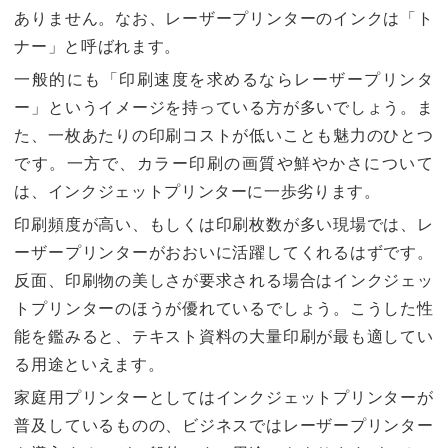
ありません。なお、レーザープリンターのインクは「ト
ナー」と呼ばれます。
一般的にも「印刷速度を求めるならレーザープリンタ
ー」というイメージを持っている方が多いでしょう。ま
た、一枚あたりの印刷コストが低いことも魅力のひとつ
です。一方で、カラー印刷の画質や鮮やかさについて
は、インクジェットプリンターに一歩劣ります。
印刷頻度が高い、もしくは印刷枚数が多い現場では、レ
ーザープリンターがおおいに活躍してくれるはずです。
反面、印刷物の美しさが要求される場合はインクジェッ
トプリンターのほうが優れているでしょう。こうした性
能を鑑みると、テキスト資料の大量印刷が最も適してい
る用途といえます。
家庭用プリンターとしてはインクジェットプリンターが
普及しているものの、ビジネスではレーザープリンター