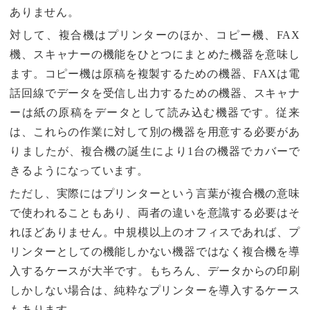
ありません。
対して、複合機はプリンターのほか、コピー機、FAX
機、スキャナーの機能をひとつにまとめた機器を意味し
ます。コピー機は原稿を複製するための機器、FAXは電
話回線でデータを受信し出力するための機器、スキャナ
ーは紙の原稿をデータとして読み込む機器です。従来
は、これらの作業に対して別の機器を用意する必要があ
りましたが、複合機の誕生により1台の機器でカバーで
きるようになっています。
ただし、実際にはプリンターという言葉が複合機の意味
で使われることもあり、両者の違いを意識する必要はそ
れほどありません。中規模以上のオフィスであれば、プ
リンターとしての機能しかない機器ではなく複合機を導
入するケースが大半です。もちろん、データからの印刷
しかしない場合は、純粋なプリンターを導入するケース
もあります。