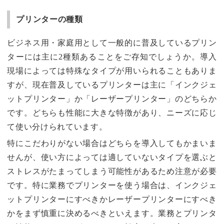
プリンターの種類
ビジネス用・家庭用として一般的に普及しているプリン
ターには主に2種類あることをご存知でしょうか。導入
現場によっては特殊なタイプが用いられることもありま
すが、現在普及しているプリンターは主に「インクジェ
ットプリンター」か「レーザープリンター」のどちらか
です。どちらも性能に大きな特徴があり、ニーズに応じ
て使い分けられています。
特にこだわりがない場合はどちらを導入してもかまいま
せんが、使い方によっては適していないタイプを選ぶと
ストレスがたまってしまう可能性があるため注意が必要
です。特に業務でプリンターを使う場合は、インクジェ
ットプリンターにすべきかレーザープリンターにすべき
かをまず慎重に決めるべきといえます。業務とプリンタ