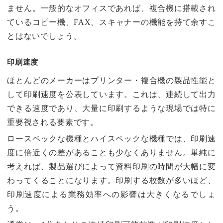
ません。一般的なオフィスであれば、複合機に搭載され
ているコピー機、FAX、スキャナーの機能を持て余すこ
とはないでしょう。
印刷速度
ほとんどのメーカーはプリンター・複合機の製品性能と
して印刷速度を公表しています。これは、連続して出力
できる速度であり、大量に印刷するような現場では特に
重要視される要素です。
ロースペックな機種とハイスペックな機種では、印刷速
度に倍近くの差があることも少なくありません。単純に
考えれば、製品選びによって資料印刷の時間が大幅に変
わってくることになります。印刷する枚数が多いほど、
印刷速度による業務効率への影響は大きくなるでしょ
う。