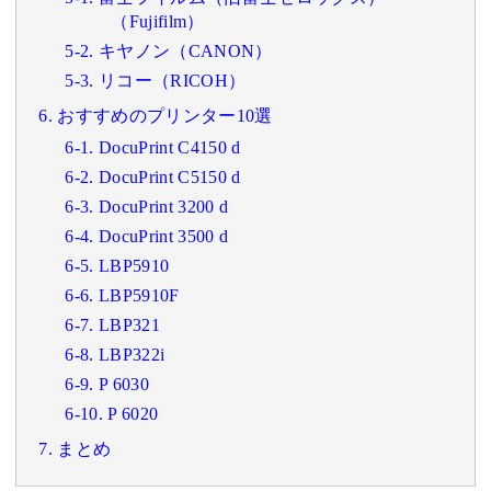
（Fujifilm）
5-2. キヤノン（CANON）
5-3. リコー（RICOH）
6. おすすめのプリンター10選
6-1. DocuPrint C4150 d
6-2. DocuPrint C5150 d
6-3. DocuPrint 3200 d
6-4. DocuPrint 3500 d
6-5. LBP5910
6-6. LBP5910F
6-7. LBP321
6-8. LBP322i
6-9. P 6030
6-10. P 6020
7. まとめ