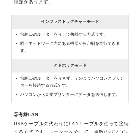
種類があります。
インフラストラクチャーモード
無線LANルーターを介して接続する方式です。
同一ネットワーク内にある機器から印刷を実行できま
す。
アドホックモード
無線LANルーターを介さず、そのままパソコンとプリン
ターを接続する方式です。
パソコンから直接プリンターにデータを送信します。
③有線LAN
USBケーブルの代わりにLANケーブルを使って接続
する方式です。ルーターを介して、複数のパソコン