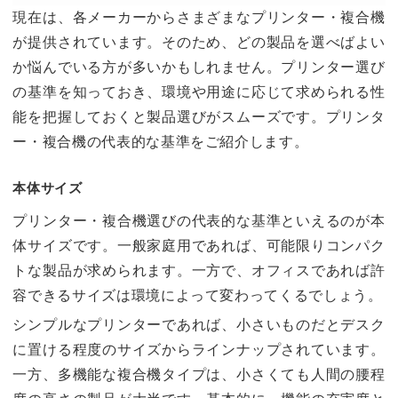
現在は、各メーカーからさまざまなプリンター・複合機
が提供されています。そのため、どの製品を選べばよい
か悩んでいる方が多いかもしれません。プリンター選び
の基準を知っておき、環境や用途に応じて求められる性
能を把握しておくと製品選びがスムーズです。プリンタ
ー・複合機の代表的な基準をご紹介します。
本体サイズ
プリンター・複合機選びの代表的な基準といえるのが本
体サイズです。一般家庭用であれば、可能限りコンパク
トな製品が求められます。一方で、オフィスであれば許
容できるサイズは環境によって変わってくるでしょう。
シンプルなプリンターであれば、小さいものだとデスク
に置ける程度のサイズからラインナップされています。
一方、多機能な複合機タイプは、小さくても人間の腰程