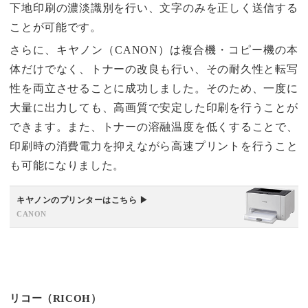
下地印刷の濃淡識別を行い、文字のみを正しく送信する
ことが可能です。
さらに、キヤノン（CANON）は複合機・コピー機の本
体だけでなく、トナーの改良も行い、その耐久性と転写
性を両立させることに成功しました。そのため、一度に
大量に出力しても、高画質で安定した印刷を行うことが
できます。また、トナーの溶融温度を低くすることで、
印刷時の消費電力を抑えながら高速プリントを行うこと
も可能になりました。
キヤノンのプリンターはこちら ▶
CANON
リコー（RICOH）