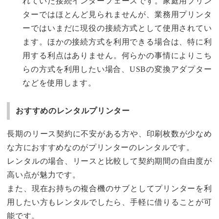
れていた接続インターフェースです。家庭用プリン
ターではほとんど見られませんが、業務用プリンタ
ーではいまだに現役の接続方式として使用されてい
ます。ほかの接続方式を利用できる場合は、特に利
用する利点はありません。何らかの事情によりこち
らの方式を利用したい場合、USBの変換アダプター
などを使用します。
おすすめのレンタルプリンター
長期のリース契約に不安がある方や、印刷枚数が少なめ
な方におすすめなのがプリンターのレンタルです。
レンタルの場合、リースと比較して契約期間の自由度が
高い点が魅力です。
また、現在お持ちの複合機のサブとしてプリンターを利
用したい方もレンタルでしたら、手軽に借りることが可
能です。