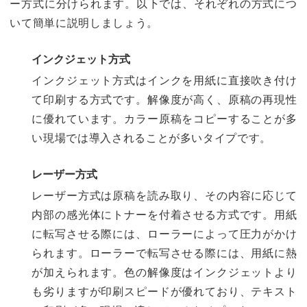
ー方式に分けられます。以下では、それぞれの方式につ
いて簡単に説明しましょう。
インクジェット方式
インクジェット方式はインクを用紙に直接吹き付け
て印刷する方式です。解像度が高く、原稿の再現性
に優れています。カラー原稿をコピーすることが多
い現場では導入されることが多いタイプです。
レーザー方式
レーザー方式は原稿を読み取り、その内容に応じて
内部の感光体にトナーを付着させる方式です。用紙
に転写させる際には、ローラーによって圧力がかけ
られます。ローラーで転写させる際には、用紙に熱
が加えられます。色の解像度はインクジェットより
も劣りますが印刷スピードが優れており、テキスト