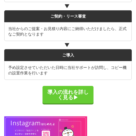
ご契約・リース審査
当社からのご提案・お見積り内容にご納得いただけましたら、正式
なご契約となります
ご導入
予め設定させていただいた日時に当社サポートが訪問し、コピー機
の設置作業を行います
導入の流れを詳し
く見る▶