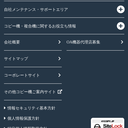
自社メンテナンス・サポートエリア
コピー機・複合機に関するお役立ち情報
会社概要
OA機器
代理店募集
サイトマップ
コーポレートサイト
その他コピー機ご案内サイト
情報セキュリティ基本方針
個人情報保護方針