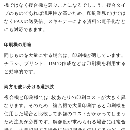
機ではなく複合機を選ぶことになるでしょう。複合タイ
プのものであれば汎用性が高いため、印刷業務だけでは
なくFAXの送受信、スキャナーによる資料の電子化など
にも対応できます。
印刷機の用途
同じものを大量にする場合は、印刷機が適しています。
チラシ、プリント、DMの作成などは印刷機を利用する
と効率的です。
両方を使い分ける選択肢
複合機と印刷機では1枚あたりの印刷コストが大きく異
なります。そのため、複合機で大量印刷すると印刷機を
使用した場合と比較して多額のコストがかかってしまう
ため注意が必要です。解像度が求められる場合には複合
機を、大量印刷する場合には印刷機を使用するなど、使