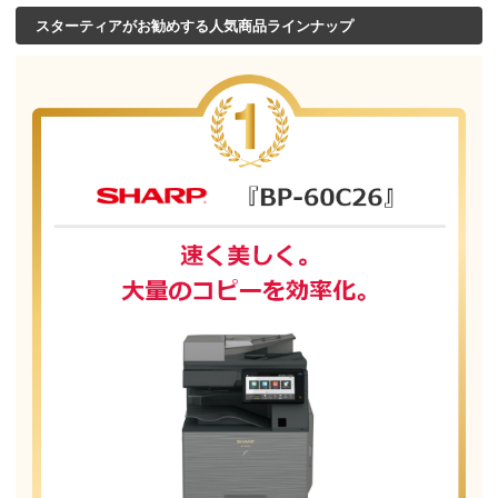
スターティアがお勧めする人気商品ラインナップ