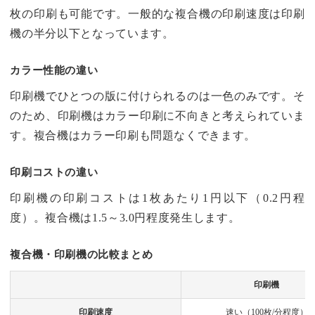
枚の印刷も可能です。一般的な複合機の印刷速度は印刷
機の半分以下となっています。
カラー性能の違い
印刷機でひとつの版に付けられるのは一色のみです。そ
のため、印刷機はカラー印刷に不向きと考えられていま
す。複合機はカラー印刷も問題なくできます。
印刷コストの違い
印刷機の印刷コストは1枚あたり1円以下（0.2円程
度）。複合機は1.5～3.0円程度発生します。
複合機・印刷機の比較まとめ
印刷機
印刷速度
速い（100枚/分程度）