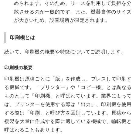
められます。そのため、リースを利用して負担を分
散させるのが一般的です。また、機器自体のサイズ
が大きいため、設置場所が限定されます。
印刷機とは
続いて、印刷機の概要や特徴についてご説明します。
印刷機の概要
印刷機は原稿ごとに「版」を作成し、プレスして印刷す
る機械です。「プリンター」や「コピー機」とは異なる
ものとして「印刷機」と呼ばれています。業界によって
は、プリンターを使用する際は「出力」、印刷機を使用
する際は「印刷」と呼び方を区別しています。原稿から
複製を大量に作成する際に適している機械で、輪転機と
呼ばれることもあります。