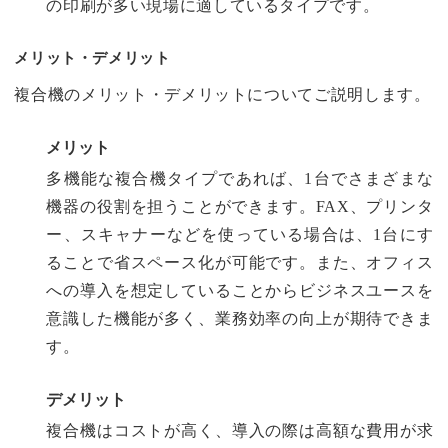
の印刷が多い現場に適しているタイプです。
メリット・デメリット
複合機のメリット・デメリットについてご説明します。
メリット
多機能な複合機タイプであれば、1台でさまざまな
機器の役割を担うことができます。FAX、プリンタ
ー、スキャナーなどを使っている場合は、1台にす
ることで省スペース化が可能です。また、オフィス
への導入を想定していることからビジネスユースを
意識した機能が多く、業務効率の向上が期待できま
す。
デメリット
複合機はコストが高く、導入の際は高額な費用が求