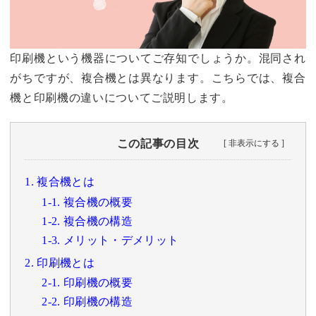
印刷機という機器についてご存知でしょうか。混同され
がちですが、複合機とは異なります。こちらでは、複合
機と印刷機の違いについてご説明します。
この記事の目次
1. 複合機とは
1-1. 複合機の概要
1-2. 複合機の構造
1-3. メリット・デメリット
2. 印刷機とは
2-1. 印刷機の概要
2-2. 印刷機の構造