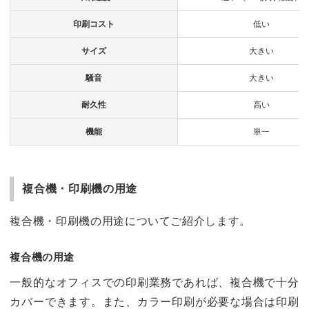
印刷コスト
低い
サイズ
大きい
騒音
大きい
耐久性
高い
機能
単一
複合機・印刷機の用途
複合機・印刷機の用途についてご紹介します。
複合機の用途
一般的なオフィスでの印刷業務であれば、複合機で十分
カバーできます。また、カラー印刷が必要な場合は印刷