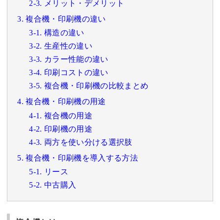
2-3. メリット・デメリット
3. 複合機・印刷機の違い
3-1. 構造の違い
3-2. 生産性の違い
3-3. カラー性能の違い
3-4. 印刷コストの違い
3-5. 複合機・印刷機の比較まとめ
4. 複合機・印刷機の用途
4-1. 複合機の用途
4-2. 印刷機の用途
4-3. 両方を使い分ける選択肢
5. 複合機・印刷機を導入する方法
5-1. リース
5-2. 中古購入