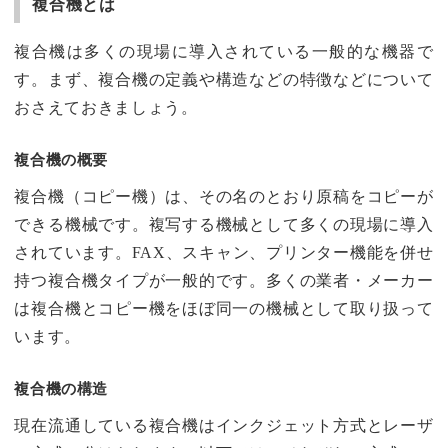
複合機とは
複合機は多くの現場に導入されている一般的な機器で
す。まず、複合機の定義や構造などの特徴などについて
おさえておきましょう。
複合機の概要
複合機（コピー機）は、その名のとおり原稿をコピーが
できる機械です。複写する機械として多くの現場に導入
されています。FAX、スキャン、プリンター機能を併せ
持つ複合機タイプが一般的です。多くの業者・メーカー
は複合機とコピー機をほぼ同一の機械として取り扱って
います。
複合機の構造
現在流通している複合機はインクジェット方式とレーザ