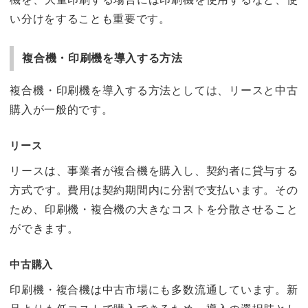
い分けをすることも重要です。
複合機・印刷機を導入する方法
複合機・印刷機を導入する方法としては、リースと中古
購入が一般的です。
リース
リースは、事業者が複合機を購入し、契約者に貸与する
方式です。費用は契約期間内に分割で支払います。その
ため、印刷機・複合機の大きなコストを分散させること
ができます。
中古購入
印刷機・複合機は中古市場にも多数流通しています。新