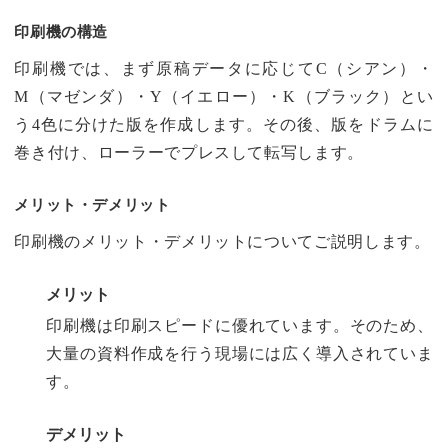
印刷機の構造
印刷機では、まず原稿データに応じてC（シアン）・
M（マゼンダ）・Y（イエロー）・K（ブラック）とい
う4色に分けた版を作成します。その後、版をドラムに
巻き付け、ローラーでプレスして転写します。
メリット・デメリット
印刷機のメリット・デメリットについてご説明します。
メリット
印刷機は印刷スピードに優れています。そのため、
大量の資料作成を行う現場には広く導入されていま
す。
デメリット