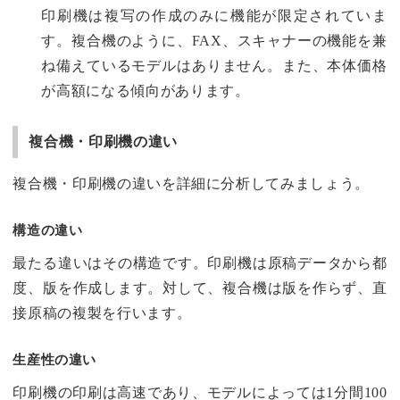
印刷機は複写の作成のみに機能が限定されていま
す。複合機のように、FAX、スキャナーの機能を兼
ね備えているモデルはありません。また、本体価格
が高額になる傾向があります。
複合機・印刷機の違い
複合機・印刷機の違いを詳細に分析してみましょう。
構造の違い
最たる違いはその構造です。印刷機は原稿データから都
度、版を作成します。対して、複合機は版を作らず、直
接原稿の複製を行います。
生産性の違い
印刷機の印刷は高速であり、モデルによっては1分間100