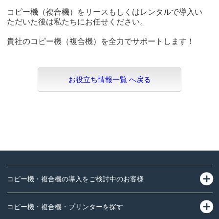
コピー機（複合機）をリースもしくはレンタルで導入い
ただいた後は私たちにお任せください。
貴社のコピー機（複合機）を全力でサポートします！
お役立ち情報一覧 へ戻る
コピー機・複合機の導入をご検討中のお客様
コピー機・複合機・プリンターを探す