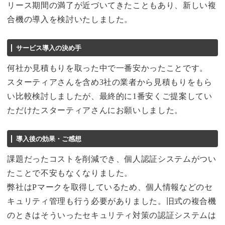
リース期間の満了が近づいてきたこともあり、新しい複
合機の導入を検討いたしました。
サービス導入の決め手
何社か見積もりを取った中で一番安かったことです。
スターティアさんを含め3社の業者から見積もりをもら
い比較検討しましたが、最終的に1番安くご提案してい
ただけたスターティアさんにお願いしました。
導入後の効果・ご感想
課題だったコストを削減でき、個人認証システムがつい
たことで不安もなくなりました。
弊社はPマークを取得しているため、個人情報などのセ
キュリティ管理も行う必要がありました。旧式の複合機
のときはそういったセキュリティ対策の認証システムは