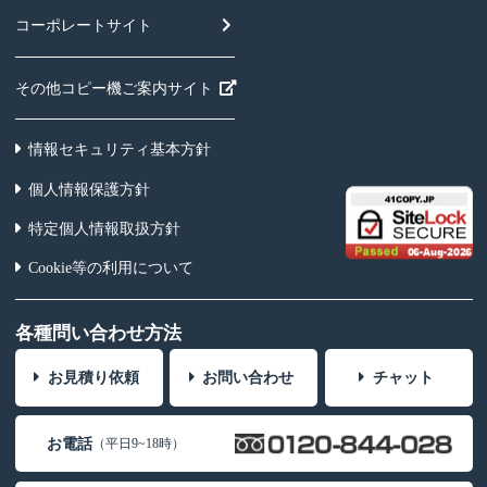
コーポレートサイト
その他コピー機ご案内サイト
情報セキュリティ基本方針
個人情報保護方針
特定個人情報取扱方針
Cookie等の利用について
各種問い合わせ方法
お見積り依頼
お問い合わせ
チャット
お電話
（平日9~18時）