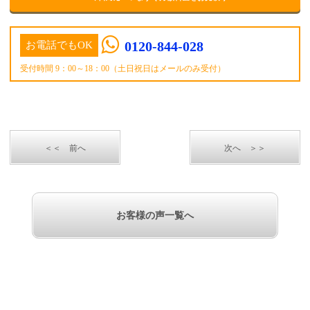
0120-844-028
お電話でもOK
受付時間 9：00～18：00（土日祝日はメールのみ受付）
＜＜ 前へ
次へ ＞＞
お客様の声一覧へ