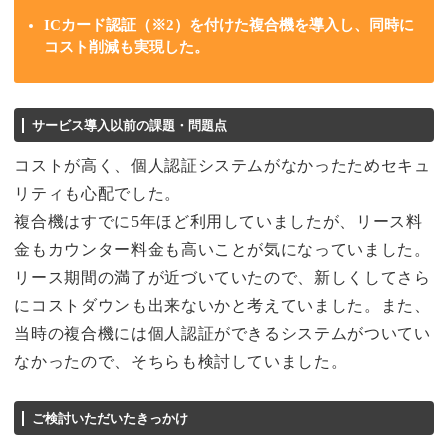
ICカード認証（※2）を付けた複合機を導入し、同時に
コスト削減も実現した。
サービス導入以前の課題・問題点
コストが高く、個人認証システムがなかったためセキュ
リティも心配でした。
複合機はすでに5年ほど利用していましたが、リース料
金もカウンター料金も高いことが気になっていました。
リース期間の満了が近づいていたので、新しくしてさら
にコストダウンも出来ないかと考えていました。また、
当時の複合機には個人認証ができるシステムがついてい
なかったので、そちらも検討していました。
ご検討いただいたきっかけ