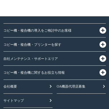
コピー機・複合機の導入をご検討中のお客様
コピー機・複合機・プリンターを探す
自社メンテナンス・サポートエリア
コピー機・複合機に関するお役立ち情報
会社概要
OA機器
代理店募集
サイトマップ