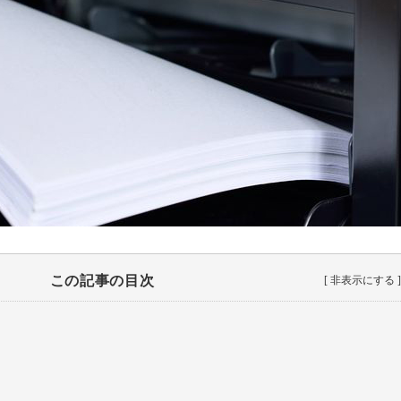
この記事の目次