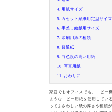
4. 用紙サイズ
5. カセット給紙用定型サイズ
6. 手差し給紙用サイズ
7. 印刷用紙の種類
8. 普通紙
9. 白色度の高い用紙
10. 写真用紙
11. おわりに
家庭でもオフィスでも、コピー
ようなコピー用紙を使用してい
ってふさわしい紙の厚さや種類が