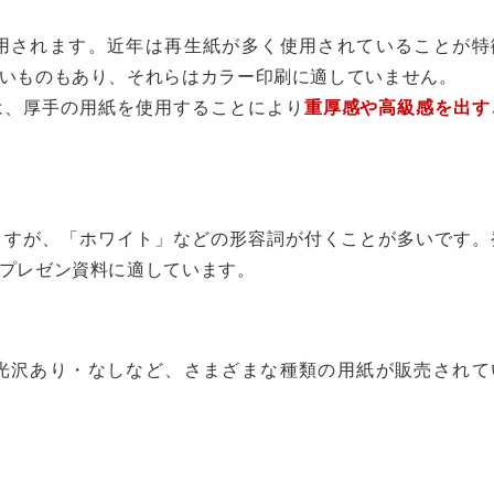
用されます。近年は再生紙が多く使用されていることが特
いものもあり、それらはカラー印刷に適していません。
は、厚手の用紙を使用することにより
重厚感や高級感を出す
ますが、「ホワイト」などの形容詞が付くことが多いです。
プレゼン資料に適しています。
光沢あり・なしなど、さまざまな種類の用紙が販売されて