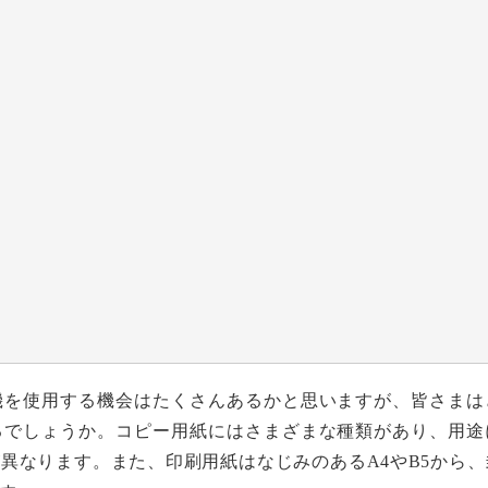
機を使用する機会はたくさんあるかと思いますが、皆さまは
るでしょうか。コピー用紙にはさまざまな種類があり、用途
異なります。また、印刷用紙はなじみのあるA4やB5から、