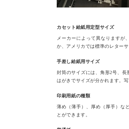
カセット給紙用定型サイズ
メーカーによって異なりますが、
か、アメリカでは標準のレターサ
手差し給紙用サイズ
封筒のサイズには、角形2号、長
はがきでサイズが分かれます。写真
印刷用紙の種類
薄め（薄手）、厚め（厚手）な
とができます。