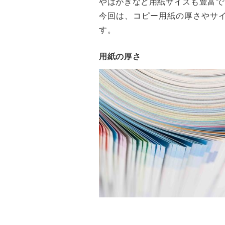
やはがきなど用紙サイズも豊富で
今回は、コピー用紙の厚さやサ
す。
用紙の厚さ