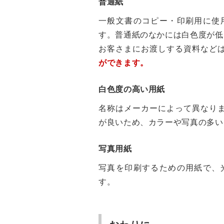
普通紙
一般文書のコピー・印刷用に使
す。普通紙のなかには白色度が低
お客さまにお渡しする資料など
ができます。
白色度の高い用紙
名称はメーカーによって異なり
が良いため、カラーや写真の多い
写真用紙
写真を印刷するための用紙で、
す。