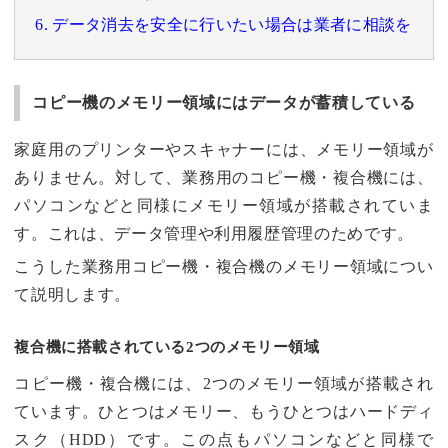
6. データ消去を安全に行いたい場合は業者に相談を
コピー機のメモリー領域にはデータが蓄積している
家庭用のプリンターやスキャナーには、メモリー領域が
ありません。対して、業務用のコピー機・複合機には、
パソコンなどと同様にメモリー領域が搭載されていま
す。これは、データ管理や利用履歴管理のためです。
こうした業務用コピー機・複合機のメモリー領域につい
て説明します。
複合機に搭載されている2つのメモリー領域
コピー機・複合機には、2つのメモリー領域が搭載され
ています。ひとつはメモリー、もうひとつはハードディ
スク（HDD）です。この点もパソコンなどと同様で