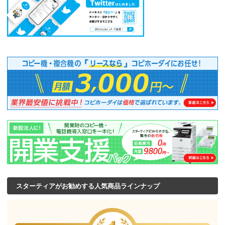
スターティアがお勧めする人気商品ラインナップ