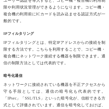
ユーザー認証を導入すると、コピー機・複合機の利用制
限や利用状況管理ができるようになります。コピー機・
複合機の利用前にICカードを読み込ませる認証方式が一
般的です。
IPフィルタリング
IPフィルタリングとは、特定IPアドレスからの接続を制
限する方法です。こちらを利用することで、コピー機・
複合機にネットワーク接続する機器を制限できます。通
信の制限方法としては代表的です。
暗号化通信
ネットワークに接続されている機器を不正アクセスから
守る手段としては、通信の暗号化も代表的です。
「IPsec」「SSL/TLS」といった暗号化が、信頼できる方
式として評価されています。通信を暗号化しておけば、