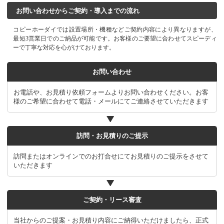
お問い合わせからご契約・導入までの流れ
コピーホーダイでは設置場所・機種などご契約内容により異なりますが、
最短3営業日でのご納品が可能です。お客様のご要望に合わせてスピーディ
ーで丁寧な対応を心がけております。
お問い合わせ
お電話や、お見積り依頼フォームよりお問い合わせください。お客
様のご希望に合わせて電話・メールにてご連絡させていただきます
訪問・お見積りのご提示
訪問またはオンラインでのお打合せにてお見積りのご提示をさせて
いただきます
ご契約・リース審査
当社からのご提案・お見積り内容にご納得いただけましたら、正式