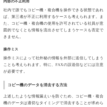
内部の不正利用
社内で誰でもコピー機・複合機を操作できる状態であれ
ば、第三者が不正に利用するケースも考えられます。ま
た、コピー機・複合機の使用を許可されている社員が意
図的でなくとも情報を流出させてしまうケースも否定で
きません。
操作ミス
操作ミスによって社外秘の情報を外部に送信してしまう
ことも考えられます。特に、FAXの誤送信などには注意
が必要です。
コピー機のデータを消去する方法
上述したような情報漏えいを防ぐため、コピー機・複合
機のデータは適切なタイミングで消去することが求めら