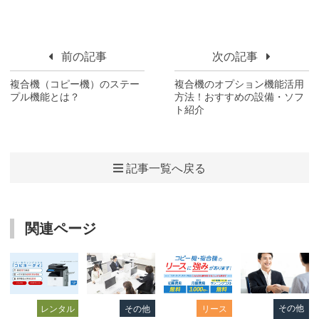
前の記事
次の記事
複合機（コピー機）のステー
複合機のオプション機能活用
プル機能とは？
方法！おすすめの設備・ソフ
ト紹介
記事一覧へ戻る
関連ページ
その他
レンタル
その他
リース