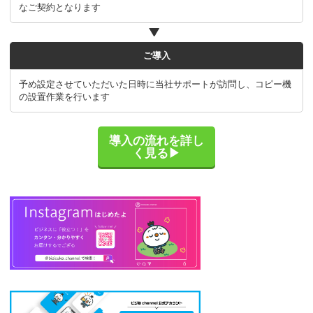
なご契約となります
ご導入
予め設定させていただいた日時に当社サポートが訪問し、コピー機
の設置作業を行います
導入の流れを詳し
く見る▶