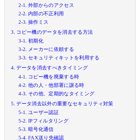
2-1. 外部からのアクセス
2-2. 内部の不正利用
2-3. 操作ミス
3. コピー機のデータを消去する方法
3-1. 初期化
3-2. メーカーに依頼する
3-3. セキュリティキットを利用する
4. データを消去すべきタイミング
4-1. コピー機を廃棄する時
4-2. 他の人・他部署に譲る時
4-3. その他、定期的なタイミング
5. データ消去以外の重要なセキュリティ対策
5-1. ユーザー認証
5-2. IPフィルタリング
5-3. 暗号化通信
5-4. FAX送り先確認