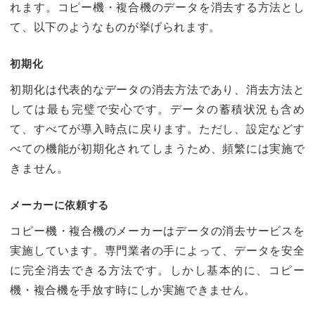
れます。コピー機・複合機のデータを消去する方法とし
て、以下のようなものが挙げられます。
初期化
初期化は代表的なデータの消去方法であり、消去方法と
しては最も完璧で安心です。データの蓄積状況も含め
て、すべてが導入時点に戻ります。ただし、設定などす
べての機能が初期化されてしまうため、頻繁には実施で
きません。
メーカーに依頼する
コピー機・複合機のメーカーはデータの消去サービスを
実施しています。専門業者の手によって、データを安全
に完全消去できる方法です。しかし基本的に、コピー
機・複合機を手放す時にしか実施できません。