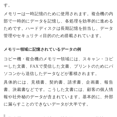
す。
メモリーは一時記憶のために使用されます。複合機の内
部で一時的にデータを記憶し、各処理を効率的に進める
ためです。ハードディスクは長期記憶を担当し、データ
管理やセキュリティ目的のため搭載されています。
メモリー領域に記憶されているデータの例
コピー機・複合機のメモリー領域には、スキャン・コピ
ーした文書、FAXで受信した文書、プリントのためにパ
ソコンから送信したデータなどが蓄積されます。
具体的には、見積書、契約書、請求書、企画書、報告
書、決裁書などです。こうした文書には、顧客の個人情
報や社外秘のデータが含まれています。基本的に、外部
に漏らすことのできないデータが大半です。