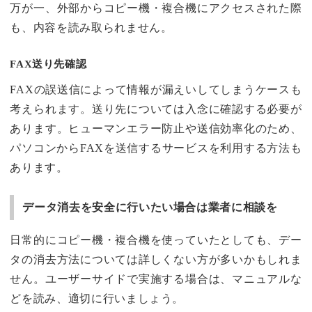
万が一、外部からコピー機・複合機にアクセスされた際
も、内容を読み取られません。
FAX送り先確認
FAXの誤送信によって情報が漏えいしてしまうケースも
考えられます。送り先については入念に確認する必要が
あります。ヒューマンエラー防止や送信効率化のため、
パソコンからFAXを送信するサービスを利用する方法も
あります。
データ消去を安全に行いたい場合は業者に相談を
日常的にコピー機・複合機を使っていたとしても、デー
タの消去方法については詳しくない方が多いかもしれま
せん。ユーザーサイドで実施する場合は、マニュアルな
どを読み、適切に行いましょう。