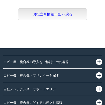
お役立ち情報一覧 へ戻る
コピー機・複合機の導入をご検討中のお客様
コピー機・複合機・プリンターを探す
自社メンテナンス・サポートエリア
コピー機・複合機に関するお役立ち情報