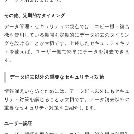
その他、定期的なタイミング
データ管理・セキュリティの観点では、コピー機・複合
機を使用している期間も定期的にデータ消去のタイミン
グを設けることが大切です。上述したセキュリティキッ
トを使えば、ユーザー側で簡単にデータを消去できま
す。
データ消去以外の重要なセキュリティ対策
情報漏えいを防ぐためには、データ消去以外にもセキュ
リティ対策を講じることが大切です。データ消去以外の
重要なセキュリティ対策をご紹介します。
ユーザー認証