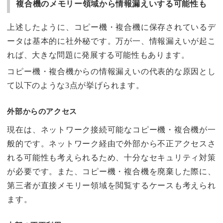
複合機のメモリー領域から情報漏えいする可能性も
上述したように、コピー機・複合機に保存されているデ
ータは基本的に社外秘です。万が一、情報漏えいが起こ
れば、大きな問題に発展する可能性もあります。
コピー機・複合機からの情報漏えいの代表的な原因とし
て以下のような3点が挙げられます。
外部からのアクセス
現在は、ネットワーク接続可能なコピー機・複合機が一
般的です。ネットワーク経由で外部から不正アクセスさ
れる可能性も考えられるため、十分なセキュリティ対策
が必要です。また、コピー機・複合機を廃棄した際に、
第三者が直接メモリー領域を閲覧するケースも考えられ
ます。