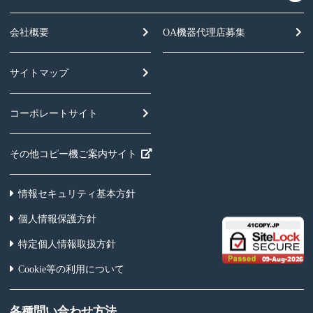
会社概要
OA機器
代理店募集
サイトマップ
コーポレートサイト
その他コピー機ご案内サイト
情報セキュリティ基本方針
個人情報保護方針
特定個人情報取扱方針
Cookie等の利用について
各種問い合わせ方法