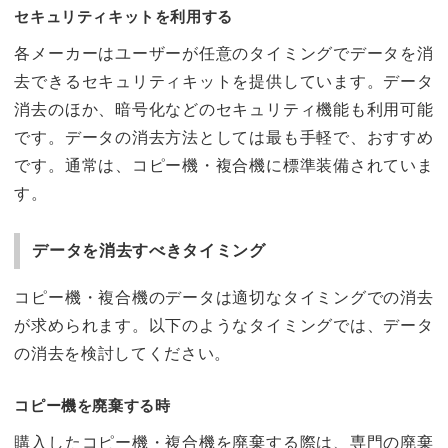
セキュリティキットを利用する
各メーカーはユーザーが任意のタイミングでデータを消
去できるセキュリティキットを提供しています。データ
消去のほか、暗号化などのセキュリティ機能も利用可能
です。データの消去方法としては最も手軽で、おすすめ
です。通常は、コピー機・複合機に標準装備されていま
す。
データを消去すべきタイミング
コピー機・複合機のデータは適切なタイミングでの消去
が求められます。以下のようなタイミングでは、データ
の消去を検討してください。
コピー機を廃棄する時
購入したコピー機・複合機を廃棄する際は、専門の廃棄