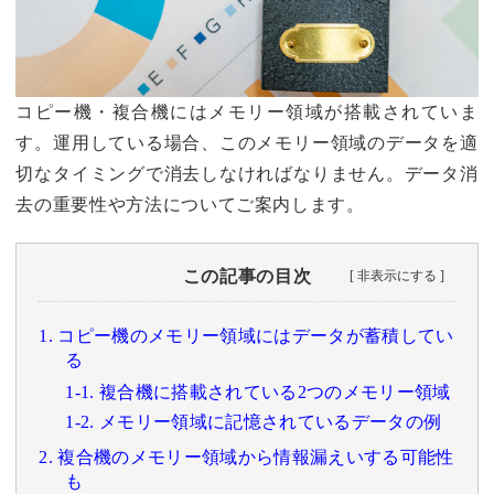
コピー機・複合機にはメモリー領域が搭載されていま
す。運用している場合、このメモリー領域のデータを適
切なタイミングで消去しなければなりません。データ消
去の重要性や方法についてご案内します。
この記事の目次
1. コピー機のメモリー領域にはデータが蓄積してい
る
1-1. 複合機に搭載されている2つのメモリー領域
1-2. メモリー領域に記憶されているデータの例
2. 複合機のメモリー領域から情報漏えいする可能性
も